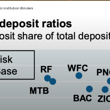
 institution Blinders