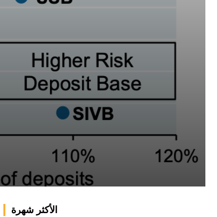
الأكثر شهرة