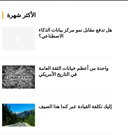
الأكثر شهرة
هل تدفع مقابل نمو مركز بيانات الذكاء
الاصطناعي؟
واحدة من أعظم خيانات الثقة العامة
في التاريخ الأمريكي
إليك تكلفة القيادة عبر كندا هذا الصيف