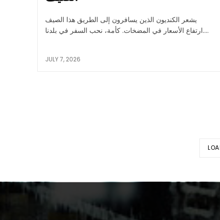
يشعر الكنديون الذين يسافرون إلى الطريق هذا الصيف
ارتفاع الأسعار في المضخات. كأمة، نحب السفر في بلدنا....
JULY 7, 2026
LOA