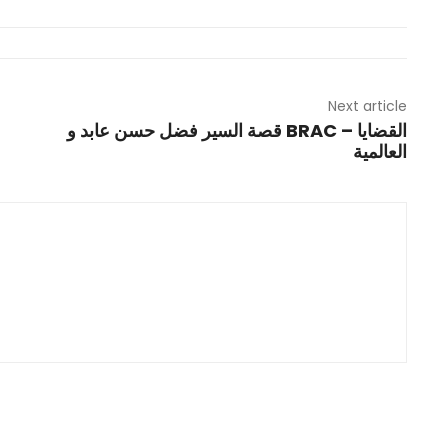
Next article
قصة السير فضل حسن عابد و BRAC – القضايا
العالمية