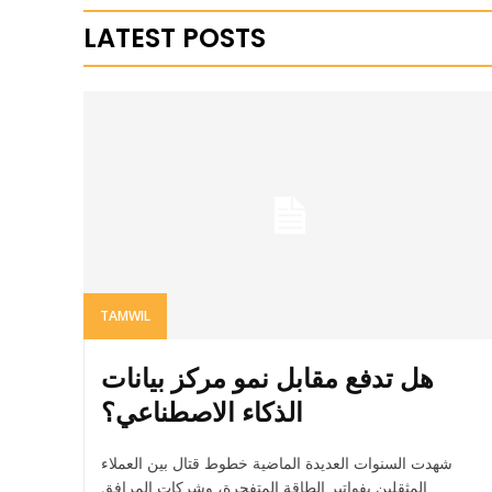
LATEST POSTS
TAMWIL
هل تدفع مقابل نمو مركز بيانات
الذكاء الاصطناعي؟
شهدت السنوات العديدة الماضية خطوط قتال بين العملاء
المثقلين بفواتير الطاقة المتفجرة، وشركات المرافق