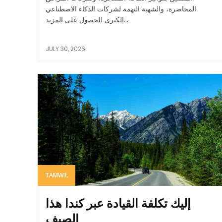
المحاصرة، والشهية النهمة لشركات الذكاء الاصطناعي
الكبرى للحصول على المزيد...
JULY 30, 2026
TAMWIL
إليك تكلفة القيادة عبر كندا هذا
الصيف