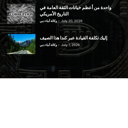
واحدة من أعظم خيانات الثقة العامة في
التاريخ الأمريكي
July 20, 2026
-
وكالة أنباء دبي
إليك تكلفة القيادة عبر كندا هذا الصيف
July 7, 2026
-
وكالة أنباء دبي