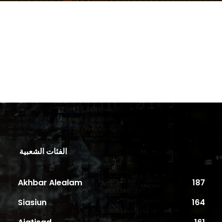
الفئات الشعبية
Akhbar Alealam
187
Siasiun
164