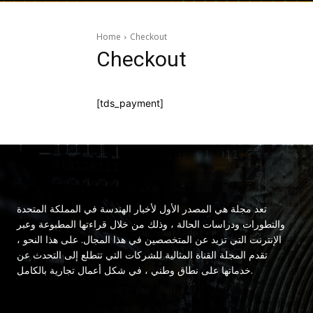
Home
Checkout
Checkout
[tds_payment]
تعد مجلة هي المصدر الأول لأخبار الهندسة في المملكة المتحدة
والتطورات ودراسات الحالة ، وذلك من خلال قراءتها المطبوعة وعبر
الإنترنت التي تزيد عن المتخصصين في هذا المجال. على هذا النحو ،
تقدم المجلة القناة المثالية للشركات التي تتطلع إلى التحدث عن
خدماتها على نطاق وطني ، في شكل أعمال تجارية بالكامل.