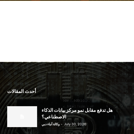
أحدث المقالات
هل تدفع مقابل نمو مركز بيانات الذكاء
الاصطناعي؟
July 30, 2026
-
وكالة أنباء دبي