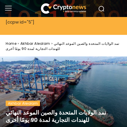
[ccpw id="5"]
تمد الولايات المتحدة والصين الموعد النهائي
Akhbar Alealam
Home
للهندات التجارية لمدة 90 يومًا أخرى
Akhbar Alealam
تمد الولايات المتحدة والصين الموعد النهائي
للهندات التجارية لمدة 90 يومًا أخرى