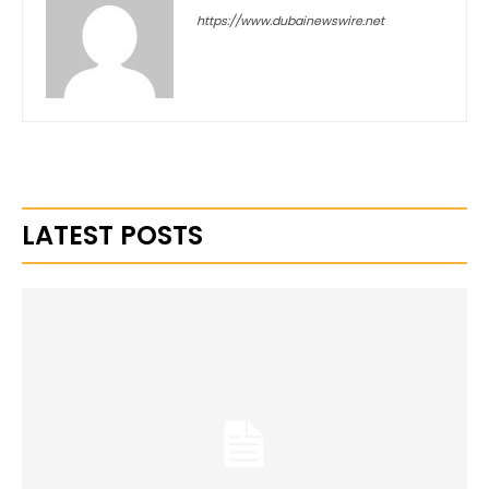
https://www.dubainewswire.net
LATEST POSTS