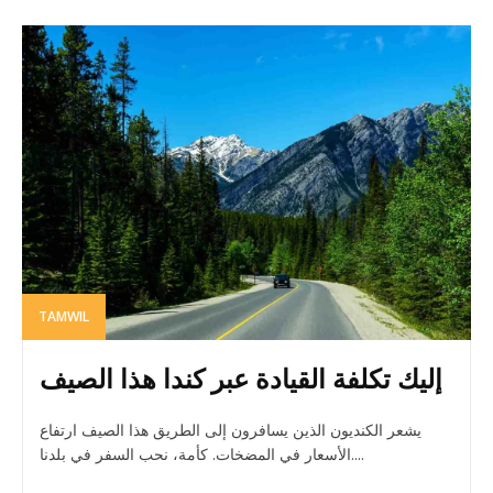
TAMWIL
إليك تكلفة القيادة عبر كندا هذا الصيف
يشعر الكنديون الذين يسافرون إلى الطريق هذا الصيف ارتفاع
الأسعار في المضخات. كأمة، نحب السفر في بلدنا....