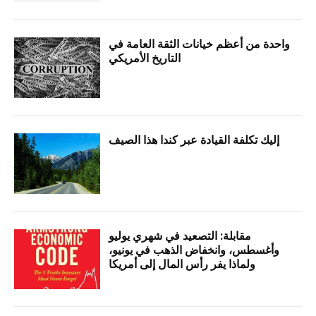
واحدة من أعظم خيانات الثقة العامة في
التاريخ الأمريكي
إليك تكلفة القيادة عبر كندا هذا الصيف
مقابلة: التصعيد في شهري يوليو
وأغسطس، وانخفاض الذهب في يونيو،
ولماذا يفر رأس المال إلى أمريكا