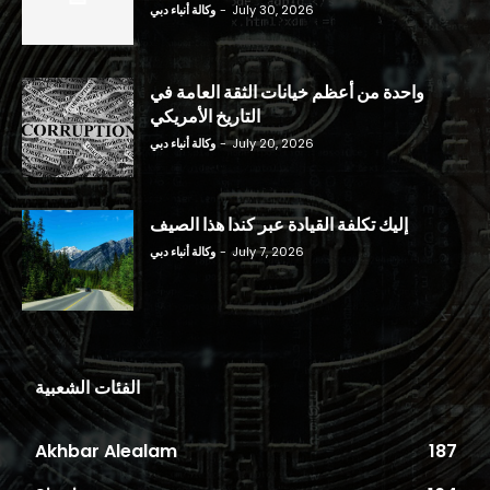
July 30, 2026
-
وكالة أنباء دبي
واحدة من أعظم خيانات الثقة العامة في
التاريخ الأمريكي
July 20, 2026
-
وكالة أنباء دبي
إليك تكلفة القيادة عبر كندا هذا الصيف
July 7, 2026
-
وكالة أنباء دبي
الفئات الشعبية
Akhbar Alealam
187