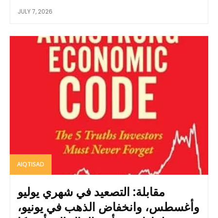
JULY 7, 2026
AIQTISAD
مقابلة: التصعيد في شهري يوليو
وأغسطس، وانخفاض الذهب في يونيو،