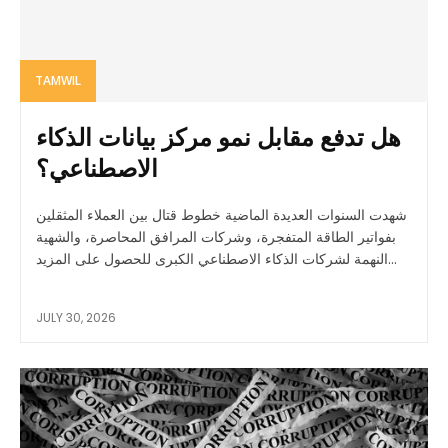
TAMWIL
هل تدفع مقابل نمو مركز بيانات الذكاء
الاصطناعي؟
شهدت السنوات العديدة الماضية خطوط قتال بين العملاء المثقلين
بفواتير الطاقة المتفجرة، وشركات المرافق المحاصرة، والشهية
النهمة لشركات الذكاء الاصطناعي الكبرى للحصول على المزيد...
JULY 30, 2026