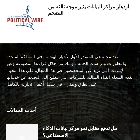
ازدهار مراكز البيانات يثير موجة ثالثة من
التضخم
تعد مجلة هي المصدر الأول لأخبار الهندسة في المملكة المتحدة
والتطورات ودراسات الحالة ، وذلك من خلال قراءتها المطبوعة وعبر
الإنترنت التي تزيد عن المتخصصين في هذا المجال. على هذا النحو ،
تقدم المجلة القناة المثالية للشركات التي تتطلع إلى التحدث عن خدماتها
على نطاق وطني ، في شكل أعمال تجارية بالكامل.
أحدث المقالات
هل تدفع مقابل نمو مركز بيانات الذكاء
الاصطناعي؟