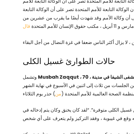
ة التابعة للأمم المتحدة تصر على أن الوكالة التابعة للأمم
الوكالة التابعة للأمم المتحدة تصر على أن الوكالة التابعة
لى أن وكالة الأمم وقد شهدت أيضًا ما يقرب من عشرين من
قال
حالات الطوارئ غسيل الكلى
Musbah Zaqqut ، 70 ، واحد من 230 مريضا يتلقون غسيل الكلى المنقذ للحياة في مستشفى الشيفا في مدينة
وتشمل
الجلسات من ثلاث إلى اثنين في الأسبوع في نهاية الشهر
نظمة الصحة العالمية للأمم المتحدة (
من
 غسيل الكلى متوفرة”. “لقد كان يخنق وكان يتم إدخاله في