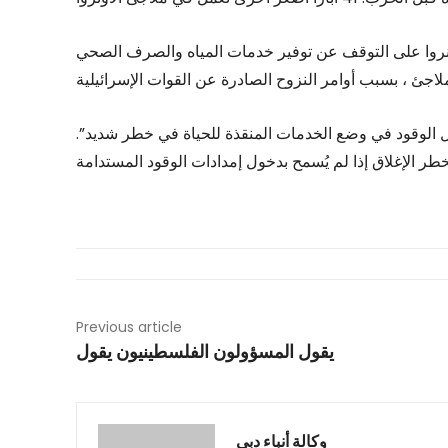
نروا على التوقف عن توفير خدمات المياه والصرف الصحي
ل الوقود في وضع الخدمات المنقذة للحياة في خطر شديد”.
Previous article
يقول المسؤولون الفلسطينيون يقول
وكالة أنباء دبي