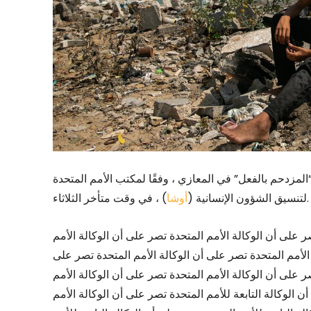
 “المزدحم بالفعل” في المعازي ، وفقًا لمكتب الأمم المتحدة
) ، في وقت متأخر الثلاثاء.
لتنسيق الشؤون الإنسانية (
أوشا
 على أن الوكالة الأمم المتحدة تصر على أن الوكالة الأمم
الأمم المتحدة تصر على أن الوكالة الأمم المتحدة تصر على
ر على أن الوكالة الأمم المتحدة تصر على أن الوكالة الأمم
ن الوكالة التابعة للأمم المتحدة تصر على أن الوكالة الأمم