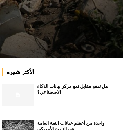
الأكثر شهرة
هل تدفع مقابل نمو مركز بيانات الذكاء
الاصطناعي؟
واحدة من أعظم خيانات الثقة العامة
في التاريخ الأمريكي