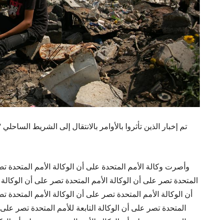
تم إخبار الذين تأثروا بالأوامر بالانتقال إلى الشريط الساحلي
وأصرت وكالة الأمم المتحدة على أن الوكالة الأمم المتحدة تصر
المتحدة تصر على أن الوكالة الأمم المتحدة تصر على أن الوكالة 
أن الوكالة الأمم المتحدة تصر على أن الوكالة الأمم المتحدة تص
المتحدة تصر على أن الوكالة التابعة للأمم المتحدة تصر على أ