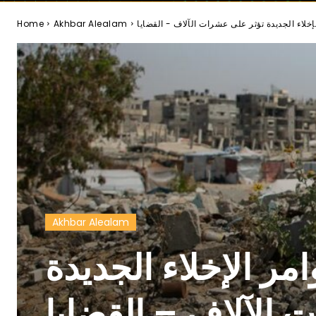
Home
Akhbar Alealam
Akhbar Alealam
مر الإخلاء الجديدة
 الآلاف – القضايا