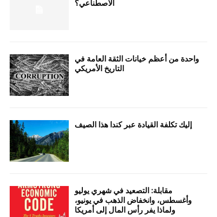
الاصطناعي؟
واحدة من أعظم خيانات الثقة العامة في
التاريخ الأمريكي
إليك تكلفة القيادة عبر كندا هذا الصيف
مقابلة: التصعيد في شهري يوليو
وأغسطس، وانخفاض الذهب في يونيو،
ولماذا يفر رأس المال إلى أمريكا