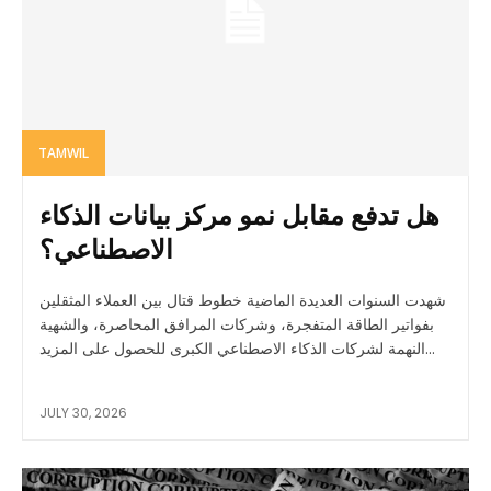
TAMWIL
هل تدفع مقابل نمو مركز بيانات الذكاء
الاصطناعي؟
شهدت السنوات العديدة الماضية خطوط قتال بين العملاء المثقلين
بفواتير الطاقة المتفجرة، وشركات المرافق المحاصرة، والشهية
النهمة لشركات الذكاء الاصطناعي الكبرى للحصول على المزيد...
JULY 30, 2026