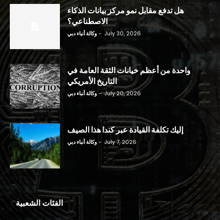
هل تدفع مقابل نمو مركز بيانات الذكاء
الاصطناعي؟
July 30, 2026
-
وكالة أنباء دبي
واحدة من أعظم خيانات الثقة العامة في
التاريخ الأمريكي
July 20, 2026
-
وكالة أنباء دبي
إليك تكلفة القيادة عبر كندا هذا الصيف
July 7, 2026
-
وكالة أنباء دبي
الفئات الشعبية