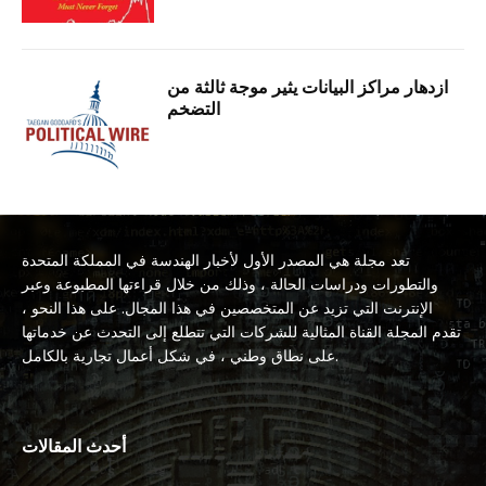
ازدهار مراكز البيانات يثير موجة ثالثة من
التضخم
تعد مجلة هي المصدر الأول لأخبار الهندسة في المملكة المتحدة
والتطورات ودراسات الحالة ، وذلك من خلال قراءتها المطبوعة وعبر
الإنترنت التي تزيد عن المتخصصين في هذا المجال. على هذا النحو ،
تقدم المجلة القناة المثالية للشركات التي تتطلع إلى التحدث عن خدماتها
على نطاق وطني ، في شكل أعمال تجارية بالكامل.
أحدث المقالات