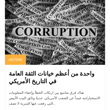
AIQTISAD
واحدة من أعظم خيانات الثقة العامة
في التاريخ الأمريكي
هناك فرق شاسع بين ارتكاب الخطأ وإخفاء المعلومات
الاستخباراتية عمداً عن الشعب الأمريكي. حديثا وثائق البيت الأبيض
التي رفعت عنها السرية لا تصف...