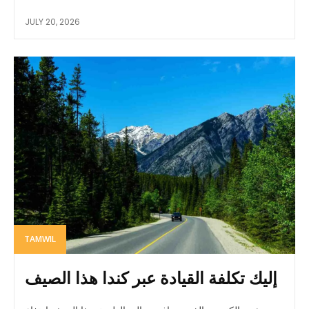
JULY 20, 2026
TAMWIL
إليك تكلفة القيادة عبر كندا هذا الصيف