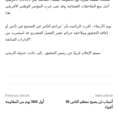
أجل منع الملاحقات القضائية. وقد نفى حزب المؤتمر الوطني الأفريقي
هذا.
يوم الأربعاء ، أقرت الرئاسة بأن “مزاعم التأثير غير الصحيح في تأخير أو
إعاقة التحقيق وملاحقة جرائم عصر الفصل العنصري قد استمرت من
الإدارات السابقة”.
سيتم الإعلان قريبًا عن رئيس التحقيق ، إلى جانب جدوله الزمني.
Previous article
Next article
10 أسباب لن يصبح معظم الناس
أول 100 يوم من المقاومة
أغنياء