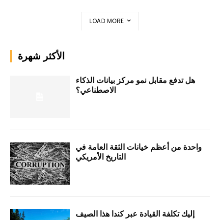
LOAD MORE
الأكثر شهرة
هل تدفع مقابل نمو مركز بيانات الذكاء
الاصطناعي؟
واحدة من أعظم خيانات الثقة العامة في
التاريخ الأمريكي
إليك تكلفة القيادة عبر كندا هذا الصيف