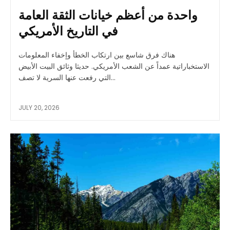
واحدة من أعظم خيانات الثقة العامة
في التاريخ الأمريكي
هناك فرق شاسع بين ارتكاب الخطأ وإخفاء المعلومات
الاستخباراتية عمداً عن الشعب الأمريكي. حديثا وثائق البيت الأبيض
التي رفعت عنها السرية لا تصف...
JULY 20, 2026