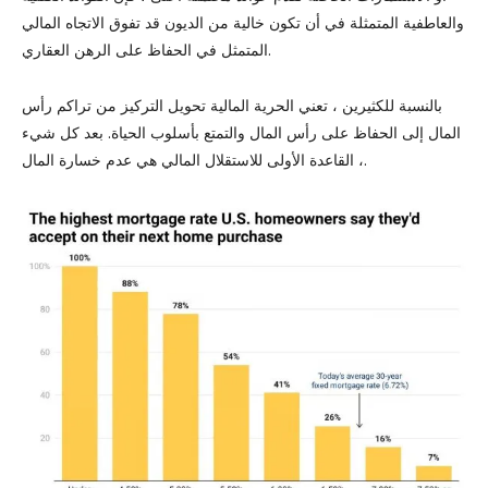
والعاطفية المتمثلة في أن تكون خالية من الديون قد تفوق الاتجاه المالي
المتمثل في الحفاظ على الرهن العقاري.
بالنسبة للكثيرين ، تعني الحرية المالية تحويل التركيز من تراكم رأس
المال إلى الحفاظ على رأس المال والتمتع بأسلوب الحياة. بعد كل شيء
، القاعدة الأولى للاستقلال المالي هي عدم خسارة المال.