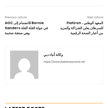
Previous article
Next article
Flatiron ، المعهد الوطني
AOC للانضمام إلى Bernie
للسرطان يعلن الشراكة والمزيد
Sanders في جولة القلة القلة
من أخبار الصحة الرقمية
وهي صفقة ضخمة
وكالة أنباء دبي
https://www.dubainewswire.net