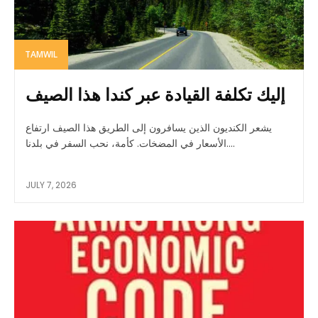
TAMWIL
إليك تكلفة القيادة عبر كندا هذا الصيف
يشعر الكنديون الذين يسافرون إلى الطريق هذا الصيف ارتفاع
الأسعار في المضخات. كأمة، نحب السفر في بلدنا....
JULY 7, 2026