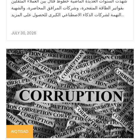
شهدت السنوات العديدة الماضية خطوط قتال بين العملاء المثقلين
بفواتير الطاقة المتفجرة، وشركات المرافق المحاصرة، والشهية
النهمة لشركات الذكاء الاصطناعي الكبرى للحصول على المزيد...
JULY 30, 2026
AIQTISAD