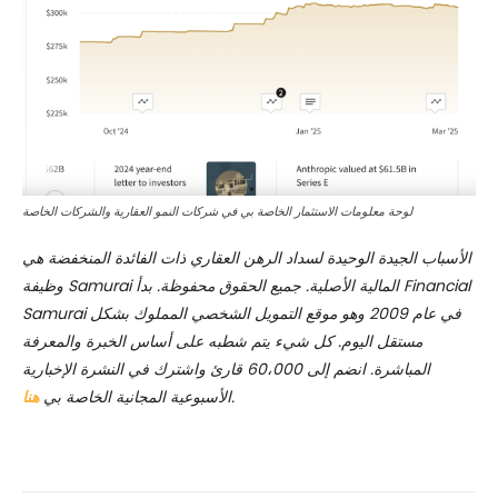
لوحة معلومات الاستثمار الخاصة بي في شركات النمو العقارية والشركات الخاصة
الأسباب الجيدة الوحيدة لسداد الرهن العقاري ذات الفائدة المنخفضة هي
وظيفة Samurai المالية الأصلية. جميع الحقوق محفوظة. بدأ Financial
Samurai في عام 2009 وهو موقع التمويل الشخصي المملوك بشكل
مستقل اليوم. كل شيء يتم شطبه على أساس الخبرة والمعرفة
المباشرة. انضم إلى 60،000 قارئ واشترك في النشرة الإخبارية
.
الأسبوعية المجانية الخاصة بي
هنا