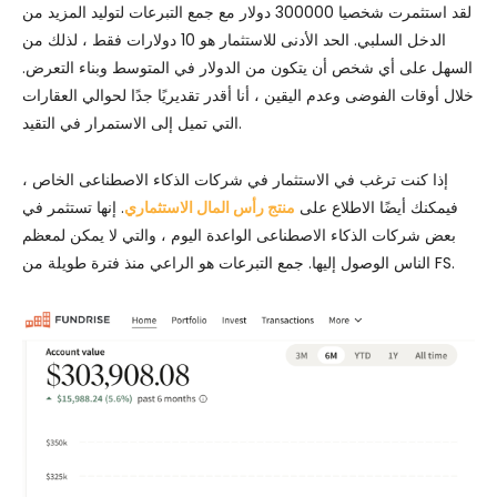
لقد استثمرت شخصيا 300000 دولار مع جمع التبرعات لتوليد المزيد من
الدخل السلبي. الحد الأدنى للاستثمار هو 10 دولارات فقط ، لذلك من
السهل على أي شخص أن يتكون من الدولار في المتوسط ​​وبناء التعرض.
خلال أوقات الفوضى وعدم اليقين ، أنا أقدر تقديريًا جدًا لحوالي العقارات
التي تميل إلى الاستمرار في التقيد.
إذا كنت ترغب في الاستثمار في شركات الذكاء الاصطناعى الخاص ،
فيمكنك أيضًا الاطلاع على
منتج رأس المال الاستثماري
. إنها تستثمر في
بعض شركات الذكاء الاصطناعى الواعدة اليوم ، والتي لا يمكن لمعظم
الناس الوصول إليها. جمع التبرعات هو الراعي منذ فترة طويلة من FS.