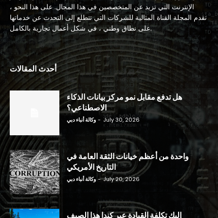
الإنترنت التي تزيد عن المتخصصين في هذا المجال. على هذا النحو ،
تقدم المجلة القناة المثالية للشركات التي تتطلع إلى التحدث عن خدماتها
على نطاق وطني ، في شكل أعمال تجارية بالكامل.
أحدث المقالات
هل تدفع مقابل نمو مركز بيانات الذكاء
الاصطناعي؟
July 30, 2026
-
وكالة أنباء دبي
واحدة من أعظم خيانات الثقة العامة في
التاريخ الأمريكي
July 20, 2026
-
وكالة أنباء دبي
إليك تكلفة القيادة عبر كندا هذا الصيف