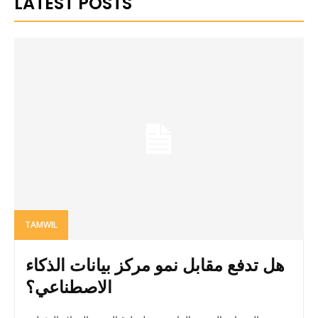
LATEST POSTS
TAMWIL
هل تدفع مقابل نمو مركز بيانات الذكاء
الاصطناعي؟