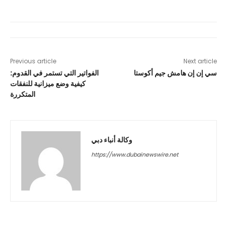
Previous article
Next article
سي إن إن هامش جيم أكوستا
الفواتير التي تستمر في القدوم:
كيفية وضع ميزانية للنفقات
المتكررة
وكالة أنباء دبي
https://www.dubainewswire.net