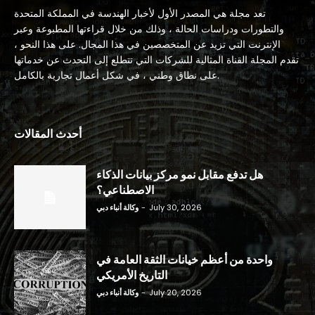
تعد مجلة هي المصدر الأول لأخبار الهندسة في المملكة المتحدة
والتطورات ودراسات الحالة ، وذلك من خلال قراءتها المطبوعة وعبر
الإنترنت التي تزيد عن المتخصصين في هذا المجال. على هذا النحو ،
تقدم المجلة القناة المثالية للشركات التي تتطلع إلى التحدث عن خدماتها
على نطاق وطني ، في شكل أعمال تجارية بالكامل.
أحدث المقالات
هل تدفع مقابل نمو مركز بيانات الذكاء
الاصطناعي؟
July 30, 2026
-
وكالة أنباء دبي
واحدة من أعظم خيانات الثقة العامة في
التاريخ الأمريكي
July 20, 2026
-
وكالة أنباء دبي