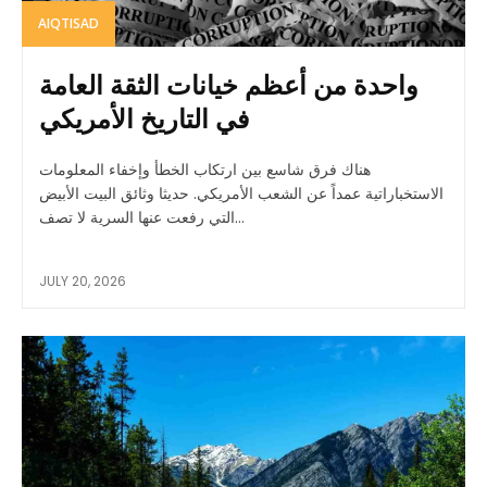
AIQTISAD
واحدة من أعظم خيانات الثقة العامة
في التاريخ الأمريكي
هناك فرق شاسع بين ارتكاب الخطأ وإخفاء المعلومات
الاستخباراتية عمداً عن الشعب الأمريكي. حديثا وثائق البيت الأبيض
التي رفعت عنها السرية لا تصف...
JULY 20, 2026