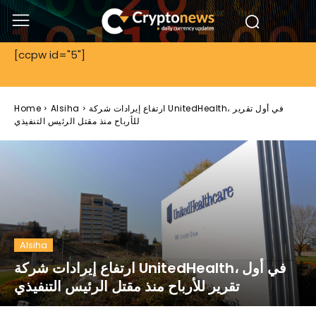
[ccpw id="5"]
ارتفاع إيرادات شركة UnitedHealth، في أول تقرير
Alsiha
Home
للأرباح منذ مقتل الرئيس التنفيذي
Alsiha
ارتفاع إيرادات شركة UnitedHealth، في أول
تقرير للأرباح منذ مقتل الرئيس التنفيذي