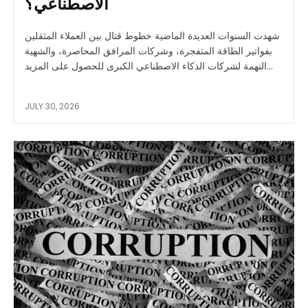
الاصطناعي؟
شهدت السنوات العديدة الماضية خطوط قتال بين العملاء المثقلين
بفواتير الطاقة المتفجرة، وشركات المرافق المحاصرة، والشهية
النهمة لشركات الذكاء الاصطناعي الكبرى للحصول على المزيد...
JULY 30, 2026