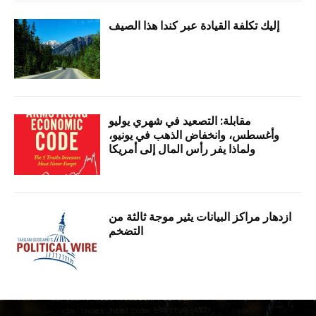
إليك تكلفة القيادة عبر كندا هذا الصيف
مقابلة: التصعيد في شهري يوليو
وأغسطس، وانخفاض الذهب في يونيو،
ولماذا يفر رأس المال إلى أمريكا
ازدهار مراكز البيانات يثير موجة ثالثة من
التضخم