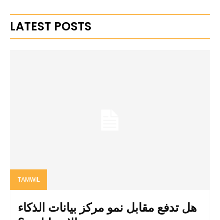
LATEST POSTS
TAMWIL
هل تدفع مقابل نمو مركز بيانات الذكاء