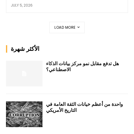
JULY 5, 2026
LOAD MORE
الأكثر شهرة
هل تدفع مقابل نمو مركز بيانات الذكاء
الاصطناعي؟
واحدة من أعظم خيانات الثقة العامة في
التاريخ الأمريكي