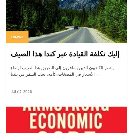
TAMWIL
إليك تكلفة القيادة عبر كندا هذا الصيف
يشعر الكنديون الذين يسافرون إلى الطريق هذا الصيف ارتفاع
الأسعار في المضخات. كأمة، نحب السفر في بلدنا....
JULY 7, 2026