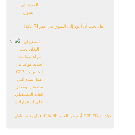
هل يجب أن أعود إلى السوق في عمر 71 عامًا؟
أبلغ من العمر 65 عامًا، فهل يعتبر تناول CPP خيارًا جيدًا؟