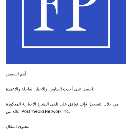
أهم القصص
احصل على أحدث العناوين والأخبار العاجلة والأعمدة.
من خلال التسجيل فإنك توافق على تلقي النشرة الإخبارية المذكورة
أعلاه من Postmedia Network Inc.
محتوى المقال