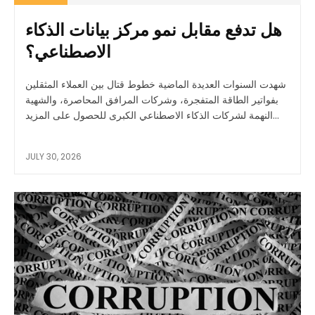
هل تدفع مقابل نمو مركز بيانات الذكاء
الاصطناعي؟
شهدت السنوات العديدة الماضية خطوط قتال بين العملاء المثقلين
بفواتير الطاقة المتفجرة، وشركات المرافق المحاصرة، والشهية
النهمة لشركات الذكاء الاصطناعي الكبرى للحصول على المزيد...
JULY 30, 2026