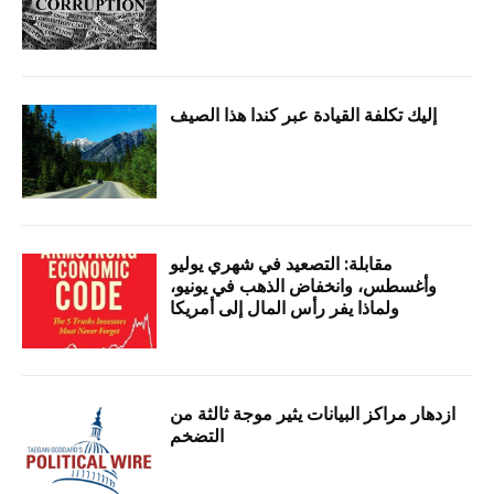
إليك تكلفة القيادة عبر كندا هذا الصيف
مقابلة: التصعيد في شهري يوليو
وأغسطس، وانخفاض الذهب في يونيو،
ولماذا يفر رأس المال إلى أمريكا
ازدهار مراكز البيانات يثير موجة ثالثة من
التضخم