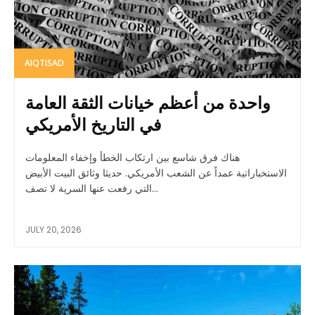
AIQTISAD
واحدة من أعظم خيانات الثقة العامة
في التاريخ الأمريكي
هناك فرق شاسع بين ارتكاب الخطأ وإخفاء المعلومات
الاستخباراتية عمداً عن الشعب الأمريكي. حديثا وثائق البيت الأبيض
التي رفعت عنها السرية لا تصف...
JULY 20, 2026