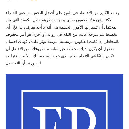
يعتمد الكثير من الاقتصاد في التنبؤ على أفضل التخمينات. حتى الخبراء
الأكثر شهرة لا يقدمون سوى وجهات نظرهم حول الكيفية التي من
المحتمل أن تسير بها الأمور. الحقيقة هي أنه لا أحد يعرف، لذا فإن أي
تخطيط يتم بدرجة عالية من الثقة في رواية أو أخرى هو أمر محفوف
بالمخاطر. إذا كانت العناوين الرئيسية اليومية تؤثر عليك، فهناك احتمال
معقول أن يكون لديك محفظة غير مناسبة لظروفك. من الأفضل أن
تكون واثقًا في الاتجاه العام الذي يتجه إليه حسابك بدلاً من افتراض
اليقين بشأن التفاصيل.