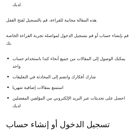
لديك.
هذه المقالة مجانية للقراءة، قم بالتسجيل لفتح القفل.
قم بإنشاء حساب أو قم بتسجيل الدخول لمواصلة تجربة القراءة الخاصة
بك.
يمكنك الوصول إلى المقالات من جميع أنحاء كندا باستخدام حساب
واحد
شارك أفكارك وانضم إلى المحادثة في التعليقات
استمتع بمقالات إضافية شهريا
احصل على تحديثات عبر البريد الإلكتروني من المؤلفين المفضلين
لديك
تسجيل الدخول أو إنشاء حساب