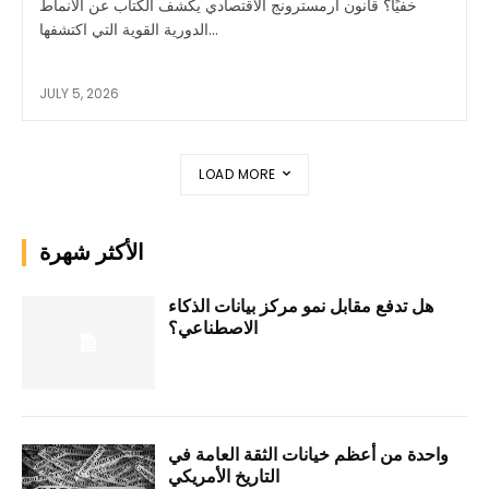
خفيًا؟ قانون ارمسترونج الاقتصادي يكشف الكتاب عن الأنماط
الدورية القوية التي اكتشفها...
JULY 5, 2026
LOAD MORE
الأكثر شهرة
هل تدفع مقابل نمو مركز بيانات الذكاء
الاصطناعي؟
واحدة من أعظم خيانات الثقة العامة في
التاريخ الأمريكي