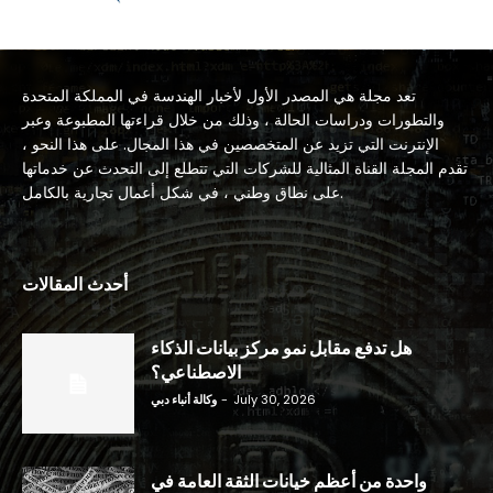
تعد مجلة هي المصدر الأول لأخبار الهندسة في المملكة المتحدة
والتطورات ودراسات الحالة ، وذلك من خلال قراءتها المطبوعة وعبر
الإنترنت التي تزيد عن المتخصصين في هذا المجال. على هذا النحو ،
تقدم المجلة القناة المثالية للشركات التي تتطلع إلى التحدث عن خدماتها
على نطاق وطني ، في شكل أعمال تجارية بالكامل.
أحدث المقالات
هل تدفع مقابل نمو مركز بيانات الذكاء
الاصطناعي؟
July 30, 2026
-
وكالة أنباء دبي
واحدة من أعظم خيانات الثقة العامة في