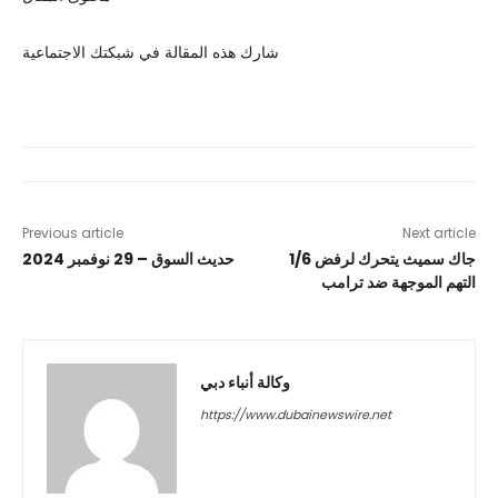
شارك هذه المقالة في شبكتك الاجتماعية
Previous article
Next article
جاك سميث يتحرك لرفض 1/6
حديث السوق – 29 نوفمبر 2024
التهم الموجهة ضد ترامب
وكالة أنباء دبي
https://www.dubainewswire.net