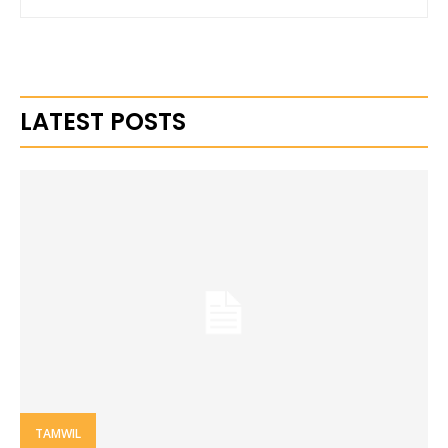
LATEST POSTS
TAMWIL