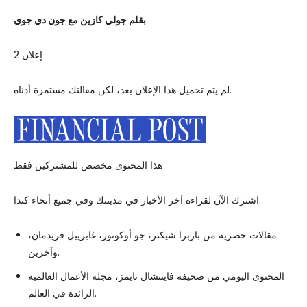
بقلم جولي كازين مع جون دي جوي
إعلان 2
لم يتم تحميل هذا الإعلان بعد، لكن مقالتك مستمرة أدناه.
هذا المحتوى مخصص للمشتركين فقط
اشترك الآن لقراءة آخر الأخبار في مدينتك وفي جميع أنحاء كندا.
مقالات حصرية من باربرا شيكتر، جو أوكونور، غابرييل فريدمان،
وآخرين.
المحتوى اليومي من صحيفة فايننشال تايمز، مجلة الأعمال العالمية
الرائدة في العالم.