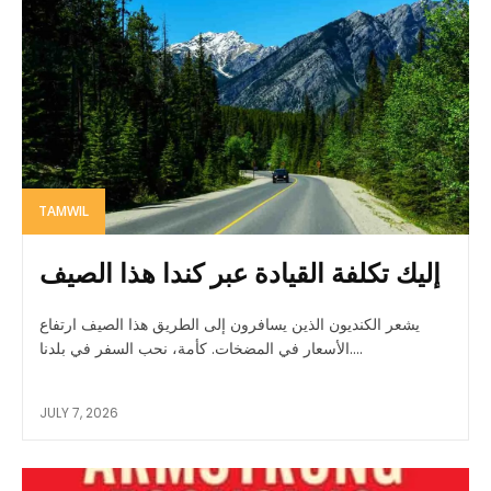
TAMWIL
إليك تكلفة القيادة عبر كندا هذا الصيف
يشعر الكنديون الذين يسافرون إلى الطريق هذا الصيف ارتفاع
الأسعار في المضخات. كأمة، نحب السفر في بلدنا....
JULY 7, 2026