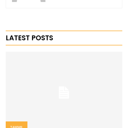
LATEST POSTS
TAMWIL