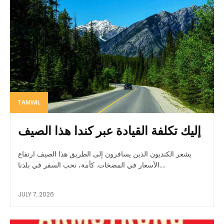
TAMWIL
إليك تكلفة القيادة عبر كندا هذا الصيف
يشعر الكنديون الذين يسافرون إلى الطريق هذا الصيف ارتفاع
الأسعار في المضخات. كأمة، نحب السفر في بلدنا....
JULY 7, 2026