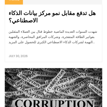
هل تدفع مقابل نمو مركز بيانات الذكاء
الاصطناعي؟
شهدت السنوات العديدة الماضية خطوط قتال بين العملاء المثقلين
بفواتير الطاقة المتفجرة، وشركات المرافق المحاصرة، والشهية
النهمة لشركات الذكاء الاصطناعي الكبرى للحصول على المزيد...
JULY 30, 2026