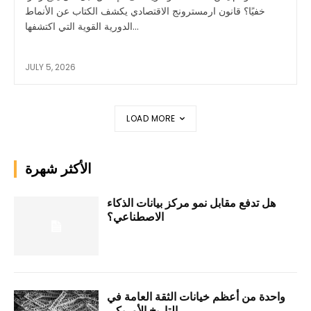
خفيًا؟ قانون ارمسترونج الاقتصادي يكشف الكتاب عن الأنماط
الدورية القوية التي اكتشفها...
JULY 5, 2026
LOAD MORE
الأكثر شهرة
هل تدفع مقابل نمو مركز بيانات الذكاء
الاصطناعي؟
واحدة من أعظم خيانات الثقة العامة في
التاريخ الأمريكي