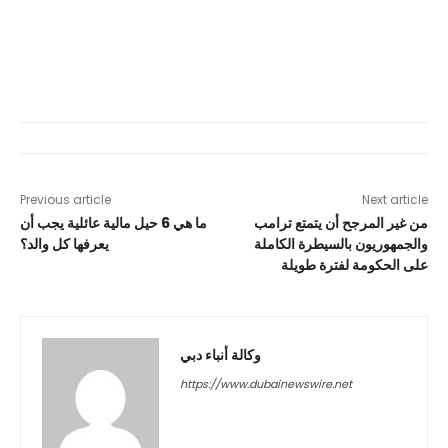
Previous article
Next article
من غير المرجح أن يتمتع ترامب
ما هي 6 حيل مالية عائلية يجب أن
والجمهوريون بالسيطرة الكاملة
يعرفها كل والد؟
على الحكومة لفترة طويلة
وكالة أنباء دبي
https://www.dubainewswire.net