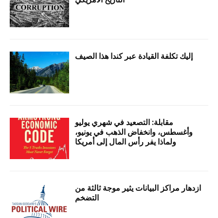
إليك تكلفة القيادة عبر كندا هذا الصيف
مقابلة: التصعيد في شهري يوليو
وأغسطس، وانخفاض الذهب في يونيو،
ولماذا يفر رأس المال إلى أمريكا
ازدهار مراكز البيانات يثير موجة ثالثة من
التضخم