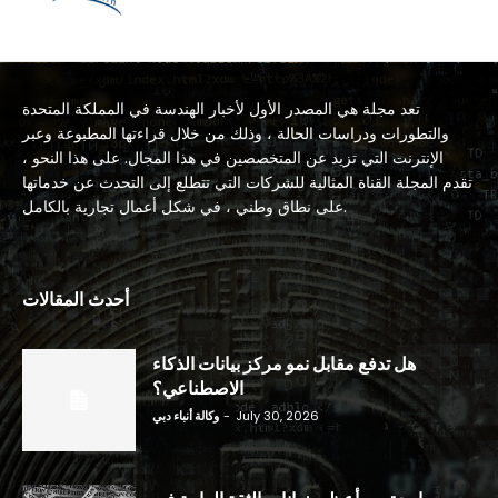
تعد مجلة هي المصدر الأول لأخبار الهندسة في المملكة المتحدة
والتطورات ودراسات الحالة ، وذلك من خلال قراءتها المطبوعة وعبر
الإنترنت التي تزيد عن المتخصصين في هذا المجال. على هذا النحو ،
تقدم المجلة القناة المثالية للشركات التي تتطلع إلى التحدث عن خدماتها
على نطاق وطني ، في شكل أعمال تجارية بالكامل.
أحدث المقالات
هل تدفع مقابل نمو مركز بيانات الذكاء
الاصطناعي؟
July 30, 2026
-
وكالة أنباء دبي