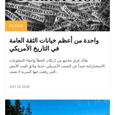
AIQTISAD
واحدة من أعظم خيانات الثقة العامة
في التاريخ الأمريكي
هناك فرق شاسع بين ارتكاب الخطأ وإخفاء المعلومات
الاستخباراتية عمداً عن الشعب الأمريكي. حديثا وثائق البيت الأبيض
التي رفعت عنها السرية لا تصف...
JULY 20, 2026