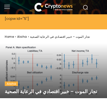
[ccpw id="5"]
تجار الموت – خبير اقتصادي في الرعاية الصحية
Alsiha
Home
Alsiha
تجار الموت – خبير اقتصادي في الرعاية الصحية