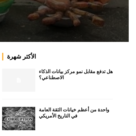
الأكثر شهرة
هل تدفع مقابل نمو مركز بيانات الذكاء
الاصطناعي؟
واحدة من أعظم خيانات الثقة العامة
في التاريخ الأمريكي