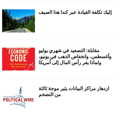
إليك تكلفة القيادة عبر كندا هذا الصيف
مقابلة: التصعيد في شهري يوليو
وأغسطس، وانخفاض الذهب في يونيو،
ولماذا يفر رأس المال إلى أمريكا
ازدهار مراكز البيانات يثير موجة ثالثة
من التضخم