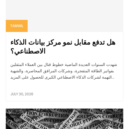
TAMWIL
هل تدفع مقابل نمو مركز بيانات الذكاء
الاصطناعي؟
شهدت السنوات العديدة الماضية خطوط قتال بين العملاء المثقلين
بفواتير الطاقة المتفجرة، وشركات المرافق المحاصرة، والشهية
النهمة لشركات الذكاء الاصطناعي الكبرى للحصول على المزيد...
JULY 30, 2026