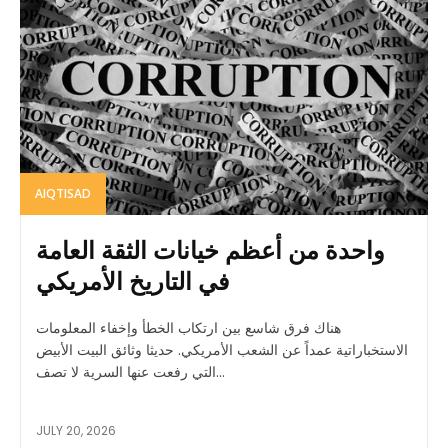
AIQTISAD
واحدة من أعظم خيانات الثقة العامة
في التاريخ الأمريكي
هناك فرق شاسع بين ارتكاب الخطأ وإخفاء المعلومات
الاستخباراتية عمداً عن الشعب الأمريكي. حديثا وثائق البيت الأبيض
التي رفعت عنها السرية لا تصف...
JULY 20, 2026