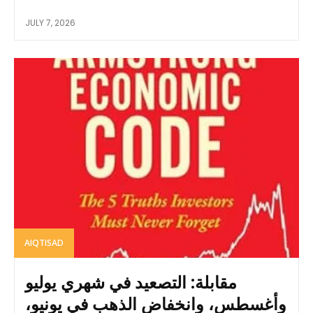
JULY 7, 2026
AIQTISAD
مقابلة: التصعيد في شهري يوليو
وأغسطس، وانخفاض الذهب في يونيو،