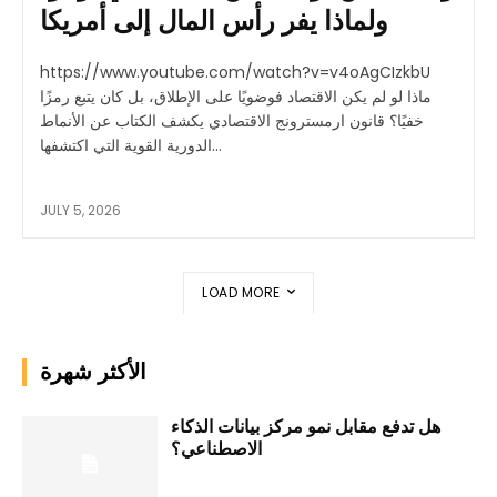
ولماذا يفر رأس المال إلى أمريكا
https://www.youtube.com/watch?v=v4oAgCIzkbU
ماذا لو لم يكن الاقتصاد فوضويًا على الإطلاق، بل كان يتبع رمزًا
خفيًا؟ قانون ارمسترونج الاقتصادي يكشف الكتاب عن الأنماط
الدورية القوية التي اكتشفها...
JULY 5, 2026
LOAD MORE
الأكثر شهرة
هل تدفع مقابل نمو مركز بيانات الذكاء
الاصطناعي؟