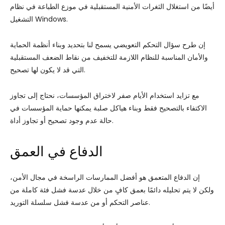
أيضًا من استغلال الثغرات الأمنية المستقبلية في موزع الطباعة في نظام
التشغيل Windows.
إن طرح سؤال التحكم التعويضي يسمح لنا بتحديد وبناء أنظمة الحماية
والأمان المناسبة للنظام اللازمة للتخفيف من نقاط الضعف المستقبلية
التي قد لا يكون لها تصحيح.
مع تزايد استخدام الأيام صفر لاختراق المؤسسات، نحتاج إلى تجاوز
الاكتفاء بالتصحيح فقط وبناء هياكل صلبة يمكنها حماية المؤسسات في
حالة عدم وجود تصحيح أو تجاوز أداة.
الدفاع في العمق
إن الدفاع المتعمق هو أفضل الممارسات الراسخة في مجال الأمن،
ولكن لا يتم تحليله دائمًا بعمق كافٍ من خلال عدسة فشل فئة كاملة من
عناصر التحكم أو من عدسة فشل سلسلة التوريد.