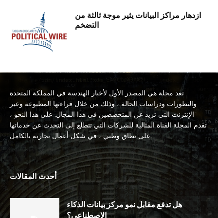
ازدهار مراكز البيانات يثير موجة ثالثة من
التضخم
تعد مجلة هي المصدر الأول لأخبار الهندسة في المملكة المتحدة
والتطورات ودراسات الحالة ، وذلك من خلال قراءتها المطبوعة وعبر
الإنترنت التي تزيد عن المتخصصين في هذا المجال. على هذا النحو ،
تقدم المجلة القناة المثالية للشركات التي تتطلع إلى التحدث عن خدماتها
على نطاق وطني ، في شكل أعمال تجارية بالكامل.
أحدث المقالات
هل تدفع مقابل نمو مركز بيانات الذكاء
الاصطناعي؟