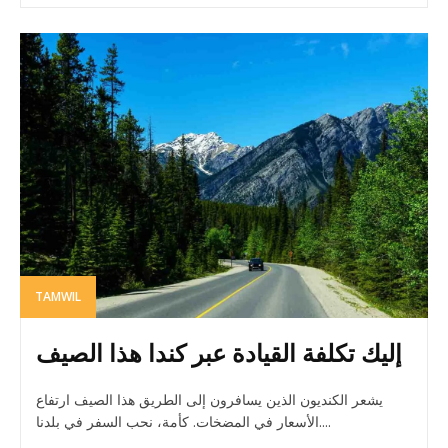
TAMWIL
إليك تكلفة القيادة عبر كندا هذا الصيف
يشعر الكنديون الذين يسافرون إلى الطريق هذا الصيف ارتفاع
الأسعار في المضخات. كأمة، نحب السفر في بلدنا....