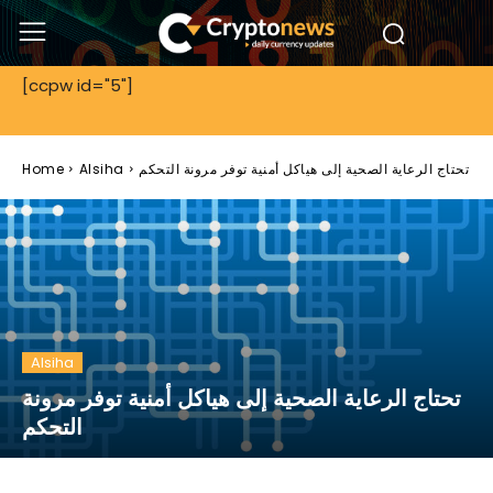
[ccpw id="5"]
تحتاج الرعاية الصحية إلى هياكل أمنية توفر مرونة التحكم
Alsiha
Home
Alsiha
تحتاج الرعاية الصحية إلى هياكل أمنية توفر مرونة
التحكم