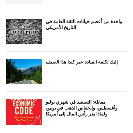
واحدة من أعظم خيانات الثقة العامة في
التاريخ الأمريكي
إليك تكلفة القيادة عبر كندا هذا الصيف
مقابلة: التصعيد في شهري يوليو
وأغسطس، وانخفاض الذهب في يونيو،
ولماذا يفر رأس المال إلى أمريكا