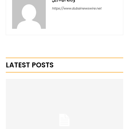
https://www.dubainewswire.net
LATEST POSTS