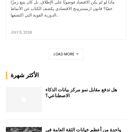
ماذا لو لم يكن الاقتصاد فوضويًا على الإطلاق، بل كان يتبع رمزًا
خفيًا؟ قانون ارمسترونج الاقتصادي يكشف الكتاب عن الأنماط
الدورية القوية التي اكتشفها...
JULY 5, 2026
LOAD MORE
الأكثر شهرة
هل تدفع مقابل نمو مركز بيانات الذكاء
الاصطناعي؟
واحدة من أعظم خيانات الثقة العامة في