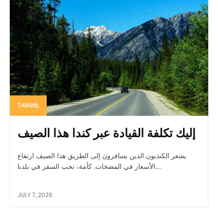
TAMWIL
إليك تكلفة القيادة عبر كندا هذا الصيف
يشعر الكنديون الذين يسافرون إلى الطريق هذا الصيف ارتفاع
الأسعار في المضخات. كأمة، نحب السفر في بلدنا....
JULY 7, 2026