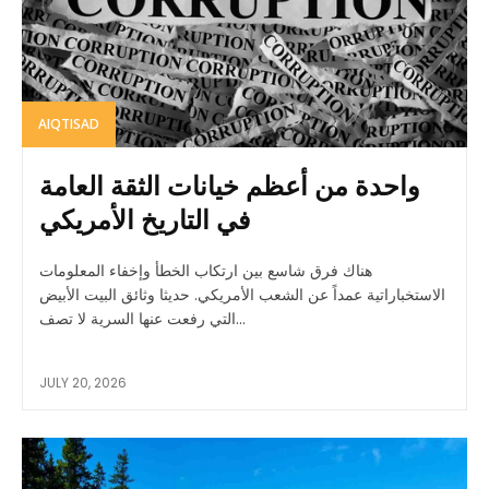
AIQTISAD
واحدة من أعظم خيانات الثقة العامة
في التاريخ الأمريكي
هناك فرق شاسع بين ارتكاب الخطأ وإخفاء المعلومات
الاستخباراتية عمداً عن الشعب الأمريكي. حديثا وثائق البيت الأبيض
التي رفعت عنها السرية لا تصف...
JULY 20, 2026