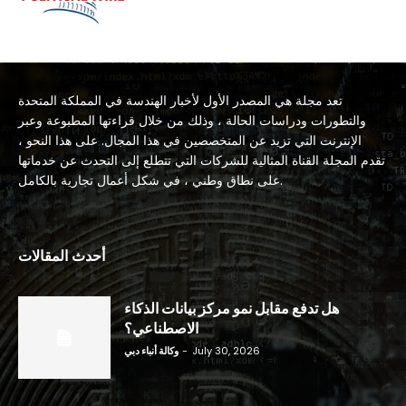
تعد مجلة هي المصدر الأول لأخبار الهندسة في المملكة المتحدة
والتطورات ودراسات الحالة ، وذلك من خلال قراءتها المطبوعة وعبر
الإنترنت التي تزيد عن المتخصصين في هذا المجال. على هذا النحو ،
تقدم المجلة القناة المثالية للشركات التي تتطلع إلى التحدث عن خدماتها
على نطاق وطني ، في شكل أعمال تجارية بالكامل.
أحدث المقالات
هل تدفع مقابل نمو مركز بيانات الذكاء
الاصطناعي؟
July 30, 2026
-
وكالة أنباء دبي