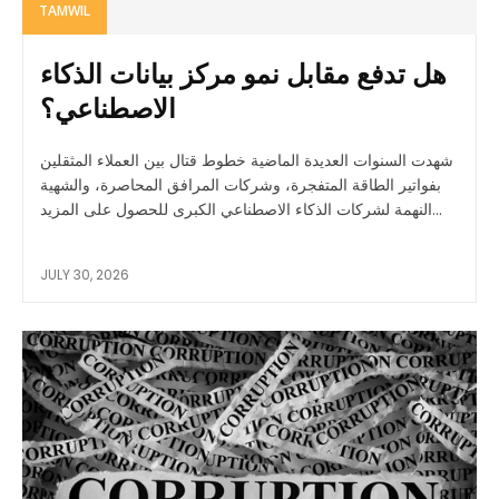
TAMWIL
هل تدفع مقابل نمو مركز بيانات الذكاء
الاصطناعي؟
شهدت السنوات العديدة الماضية خطوط قتال بين العملاء المثقلين
بفواتير الطاقة المتفجرة، وشركات المرافق المحاصرة، والشهية
النهمة لشركات الذكاء الاصطناعي الكبرى للحصول على المزيد...
JULY 30, 2026