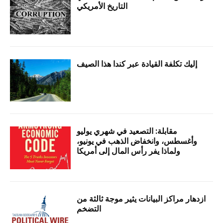
التاريخ الأمريكي
إليك تكلفة القيادة عبر كندا هذا الصيف
مقابلة: التصعيد في شهري يوليو
وأغسطس، وانخفاض الذهب في يونيو،
ولماذا يفر رأس المال إلى أمريكا
ازدهار مراكز البيانات يثير موجة ثالثة من
التضخم