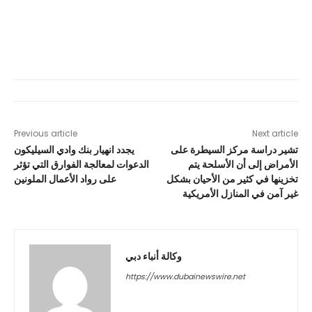
Previous article
Next article
تشير دراسة مركز السيطرة على
يجدد انهيار بنك وادي السيليكون
الأمراض إلى أن الأسلحة يتم
الدعوات لمعالجة الفوارق التي تؤثر
تخزينها في كثير من الأحيان بشكل
على رواد الأعمال الملونين
غير آمن في المنازل الأمريكية
وكالة أنباء دبي
https://www.dubainewswire.net