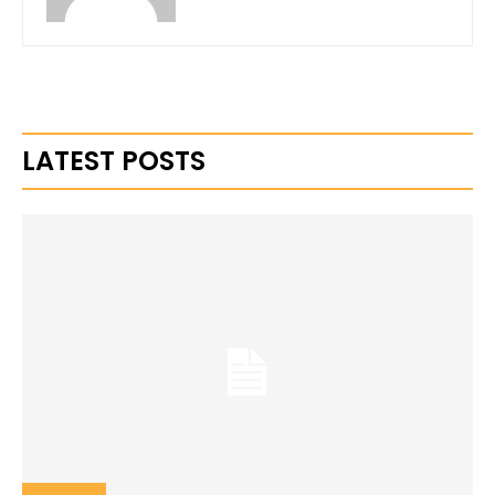
LATEST POSTS