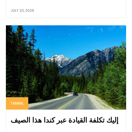
JULY 20, 2026
TAMWIL
إليك تكلفة القيادة عبر كندا هذا الصيف