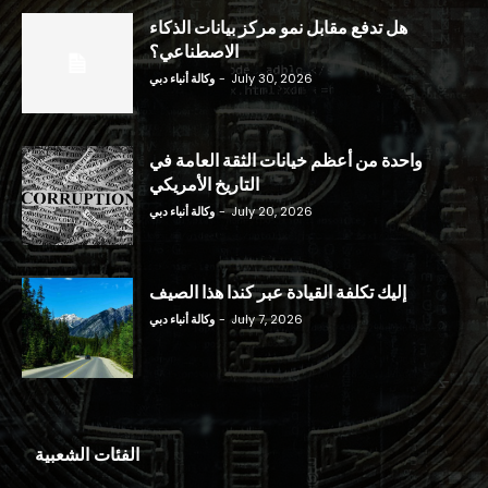
هل تدفع مقابل نمو مركز بيانات الذكاء
الاصطناعي؟
July 30, 2026
-
وكالة أنباء دبي
واحدة من أعظم خيانات الثقة العامة في
التاريخ الأمريكي
July 20, 2026
-
وكالة أنباء دبي
إليك تكلفة القيادة عبر كندا هذا الصيف
July 7, 2026
-
وكالة أنباء دبي
الفئات الشعبية