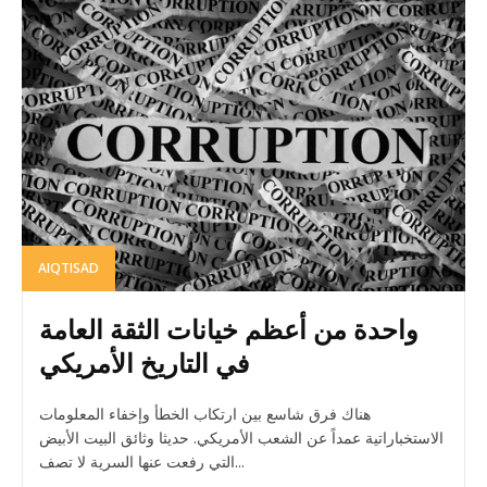
AIQTISAD
واحدة من أعظم خيانات الثقة العامة
في التاريخ الأمريكي
هناك فرق شاسع بين ارتكاب الخطأ وإخفاء المعلومات
الاستخباراتية عمداً عن الشعب الأمريكي. حديثا وثائق البيت الأبيض
التي رفعت عنها السرية لا تصف...