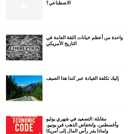
الاصطناعي؟
واحدة من أعظم خيانات الثقة العامة في
التاريخ الأمريكي
إليك تكلفة القيادة عبر كندا هذا الصيف
مقابلة: التصعيد في شهري يوليو
وأغسطس، وانخفاض الذهب في يونيو،
ولماذا يفر رأس المال إلى أمريكا