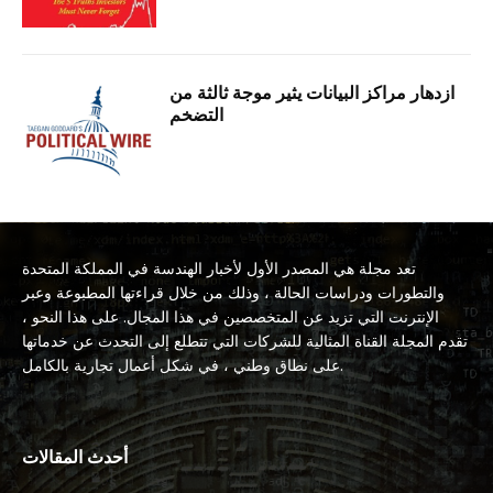
ازدهار مراكز البيانات يثير موجة ثالثة من
التضخم
تعد مجلة هي المصدر الأول لأخبار الهندسة في المملكة المتحدة
والتطورات ودراسات الحالة ، وذلك من خلال قراءتها المطبوعة وعبر
الإنترنت التي تزيد عن المتخصصين في هذا المجال. على هذا النحو ،
تقدم المجلة القناة المثالية للشركات التي تتطلع إلى التحدث عن خدماتها
على نطاق وطني ، في شكل أعمال تجارية بالكامل.
أحدث المقالات