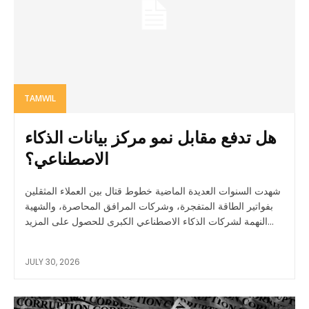
TAMWIL
هل تدفع مقابل نمو مركز بيانات الذكاء
الاصطناعي؟
شهدت السنوات العديدة الماضية خطوط قتال بين العملاء المثقلين
بفواتير الطاقة المتفجرة، وشركات المرافق المحاصرة، والشهية
النهمة لشركات الذكاء الاصطناعي الكبرى للحصول على المزيد...
JULY 30, 2026