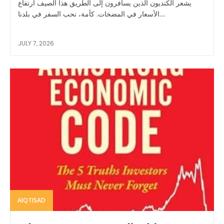
يشعر الكنديون الذين يسافرون إلى الطريق هذا الصيف ارتفاع
الأسعار في المضخات. كأمة، نحب السفر في بلدنا....
JULY 7, 2026
AIQTISAD