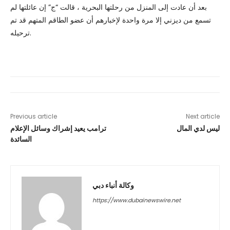
بعد أن عادت إلى المنزل من رحلتها البحرية ، قالت “ج” إن عائلتها لم
تسمع من ديزني إلا مرة واحدة لإخبارهم أن عضو الطاقم المتهم قد تم
ترحيله.
Previous article
Next article
ليس لدي المال
ترامب يعيد إشراك وسائل الإعلام
السائدة
وكالة أنباء دبي
https://www.dubainewswire.net