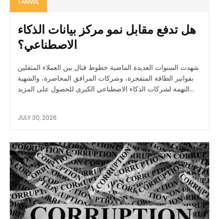
TAMWIL
هل تدفع مقابل نمو مركز بيانات الذكاء
الاصطناعي؟
شهدت السنوات العديدة الماضية خطوط قتال بين العملاء المثقلين
بفواتير الطاقة المتفجرة، وشركات المرافق المحاصرة، والشهية
النهمة لشركات الذكاء الاصطناعي الكبرى للحصول على المزيد...
JULY 30, 2026