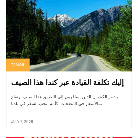
TAMWIL
إليك تكلفة القيادة عبر كندا هذا الصيف
يشعر الكنديون الذين يسافرون إلى الطريق هذا الصيف ارتفاع
الأسعار في المضخات. كأمة، نحب السفر في بلدنا....
JULY 7, 2026