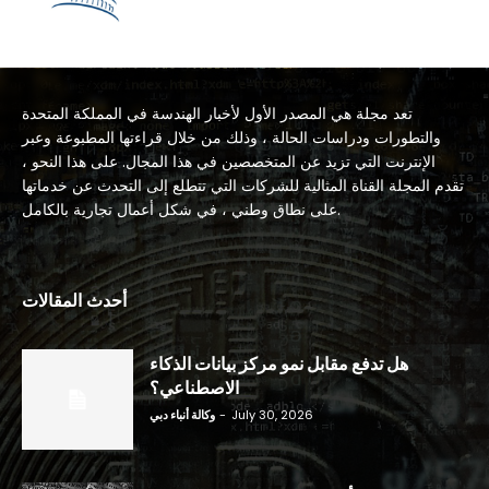
تعد مجلة هي المصدر الأول لأخبار الهندسة في المملكة المتحدة
والتطورات ودراسات الحالة ، وذلك من خلال قراءتها المطبوعة وعبر
الإنترنت التي تزيد عن المتخصصين في هذا المجال. على هذا النحو ،
تقدم المجلة القناة المثالية للشركات التي تتطلع إلى التحدث عن خدماتها
على نطاق وطني ، في شكل أعمال تجارية بالكامل.
أحدث المقالات
هل تدفع مقابل نمو مركز بيانات الذكاء
الاصطناعي؟
July 30, 2026
-
وكالة أنباء دبي