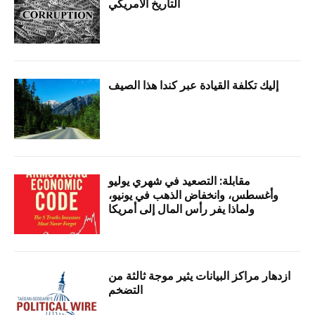
التاريخ الأمريكي
إليك تكلفة القيادة عبر كندا هذا الصيف
مقابلة: التصعيد في شهري يوليو
وأغسطس، وانخفاض الذهب في يونيو،
ولماذا يفر رأس المال إلى أمريكا
ازدهار مراكز البيانات يثير موجة ثالثة من
التضخم