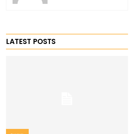
LATEST POSTS