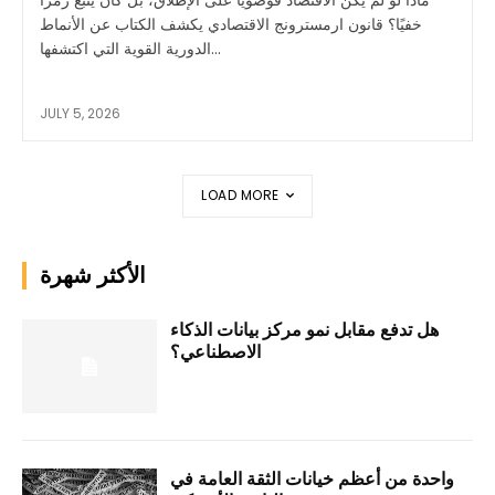
ماذا لو لم يكن الاقتصاد فوضويًا على الإطلاق، بل كان يتبع رمزًا
خفيًا؟ قانون ارمسترونج الاقتصادي يكشف الكتاب عن الأنماط
الدورية القوية التي اكتشفها...
JULY 5, 2026
LOAD MORE
الأكثر شهرة
هل تدفع مقابل نمو مركز بيانات الذكاء
الاصطناعي؟
واحدة من أعظم خيانات الثقة العامة في