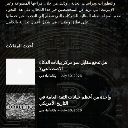
والتطورات ودراسات الحالة ، وذلك من خلال قراءتها المطبوعة وعبر
الإنترنت التي تزيد عن المتخصصين في هذا المجال. على هذا النحو ،
تقدم المجلة القناة المثالية للشركات التي تتطلع إلى التحدث عن خدماتها
على نطاق وطني ، في شكل أعمال تجارية بالكامل.
أحدث المقالات
هل تدفع مقابل نمو مركز بيانات الذكاء
الاصطناعي؟
July 30, 2026
-
وكالة أنباء دبي
واحدة من أعظم خيانات الثقة العامة في
التاريخ الأمريكي
July 20, 2026
-
وكالة أنباء دبي