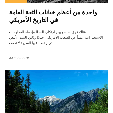
واحدة من أعظم خيانات الثقة العامة
في التاريخ الأمريكي
هناك فرق شاسع بين ارتكاب الخطأ وإخفاء المعلومات
الاستخباراتية عمداً عن الشعب الأمريكي. حديثا وثائق البيت الأبيض
التي رفعت عنها السرية لا تصف...
JULY 20, 2026