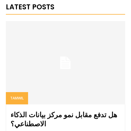
LATEST POSTS
TAMWIL
هل تدفع مقابل نمو مركز بيانات الذكاء
الاصطناعي؟