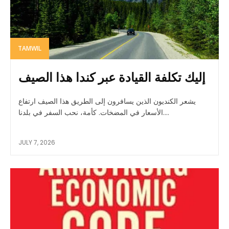
TAMWIL
إليك تكلفة القيادة عبر كندا هذا الصيف
يشعر الكنديون الذين يسافرون إلى الطريق هذا الصيف ارتفاع
الأسعار في المضخات. كأمة، نحب السفر في بلدنا....
JULY 7, 2026