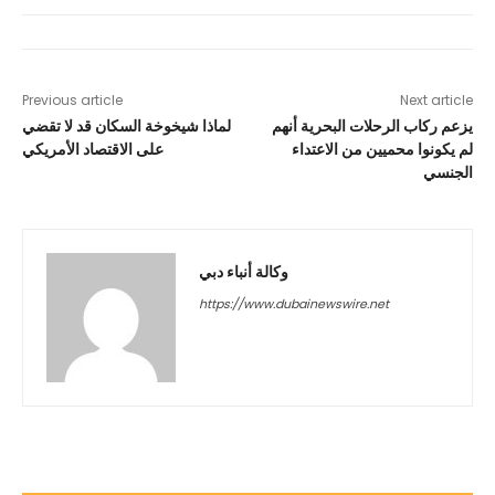
Previous article
Next article
يزعم ركاب الرحلات البحرية أنهم
لماذا شيخوخة السكان قد لا تقضي
لم يكونوا محميين من الاعتداء
على الاقتصاد الأمريكي
الجنسي
وكالة أنباء دبي
https://www.dubainewswire.net