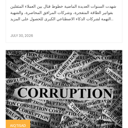
شهدت السنوات العديدة الماضية خطوط قتال بين العملاء المثقلين
بفواتير الطاقة المتفجرة، وشركات المرافق المحاصرة، والشهية
النهمة لشركات الذكاء الاصطناعي الكبرى للحصول على المزيد...
JULY 30, 2026
AIQTISAD