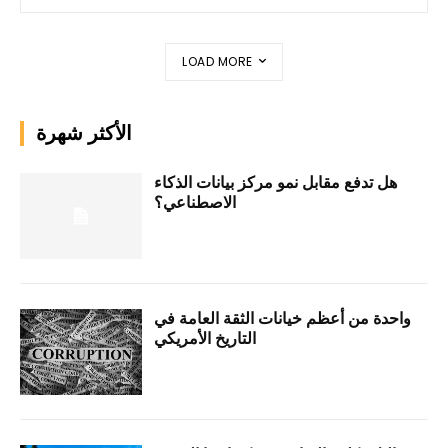
LOAD MORE
الأكثر شهرة
هل تدفع مقابل نمو مركز بيانات الذكاء
الاصطناعي؟
واحدة من أعظم خيانات الثقة العامة في
التاريخ الأمريكي