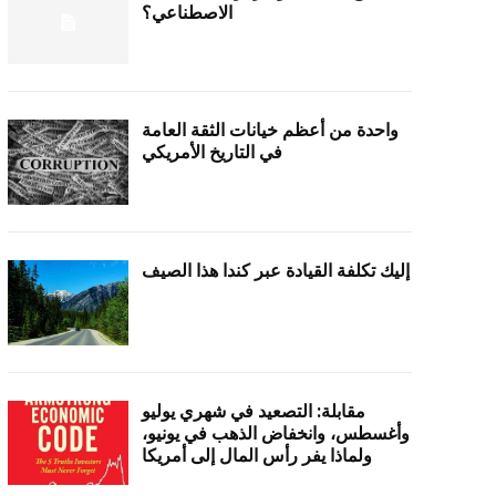
الاصطناعي؟
واحدة من أعظم خيانات الثقة العامة
في التاريخ الأمريكي
إليك تكلفة القيادة عبر كندا هذا الصيف
مقابلة: التصعيد في شهري يوليو
وأغسطس، وانخفاض الذهب في يونيو،
ولماذا يفر رأس المال إلى أمريكا