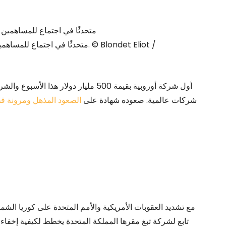
شركات عالمية. صعوده شهادة على
الصعود المذهل ومرونة قط
تابع لشركة تبغ مقرها المملكة المتحدة يخطط لكيفية إخفاء