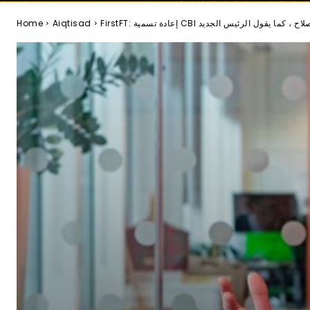
 CBI كجزء من الإصلاح ، كما يقول الرئيس الجديد
Aiqtisad
Home