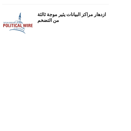
ازدهار مراكز البيانات يثير موجة ثالثة
من التضخم