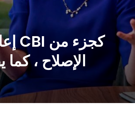
الإصلاح ، كما 