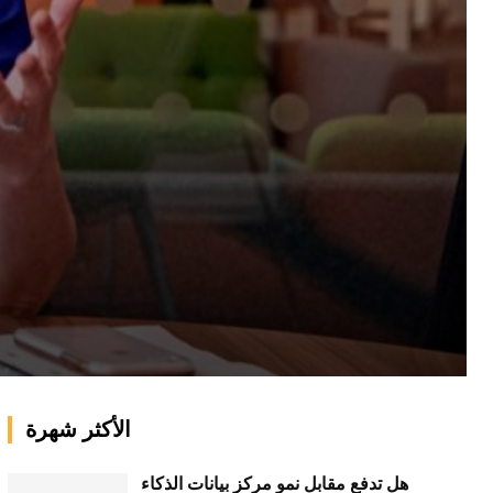
الأكثر شهرة
هل تدفع مقابل نمو مركز بيانات الذكاء