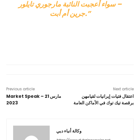
– سواء أعجبت النائبة مارجوري تايلور
جرين أم أبت.”
Previous article
Next article
اعتقال فتيات إيرانيات لقيامهن
Market Speak – 21 مارس
برقصة تيك توك في الأماكن العامة
2023
وكالة أنباء دبي
https://www.dubainewswire.net