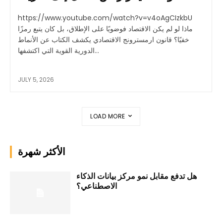
https://www.youtube.com/watch?v=v4oAgCIzkbU
ماذا لو لم يكن الاقتصاد فوضويًا على الإطلاق، بل كان يتبع رمزًا
خفيًا؟ قانون ارمسترونج الاقتصادي يكشف الكتاب عن الأنماط
الدورية القوية التي اكتشفها...
JULY 5, 2026
LOAD MORE
الأكثر شهرة
هل تدفع مقابل نمو مركز بيانات الذكاء
الاصطناعي؟