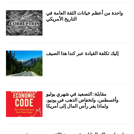
واحدة من أعظم خيانات الثقة العامة في
التاريخ الأمريكي
إليك تكلفة القيادة عبر كندا هذا الصيف
مقابلة: التصعيد في شهري يوليو
وأغسطس، وانخفاض الذهب في يونيو،
ولماذا يفر رأس المال إلى أمريكا