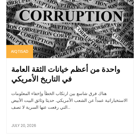
AIQTISAD
واحدة من أعظم خيانات الثقة العامة
في التاريخ الأمريكي
هناك فرق شاسع بين ارتكاب الخطأ وإخفاء المعلومات
الاستخباراتية عمداً عن الشعب الأمريكي. حديثا وثائق البيت الأبيض
التي رفعت عنها السرية لا تصف...
JULY 20, 2026