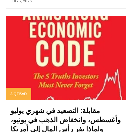
JULY 7, 2026
AIQTISAD
مقابلة: التصعيد في شهري يوليو
وأغسطس، وانخفاض الذهب في يونيو،
ولماذا يفر رأس المال إلى أمريكا