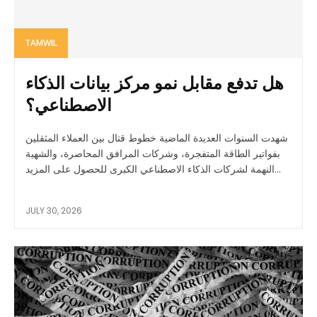
TAMWIL
هل تدفع مقابل نمو مركز بيانات الذكاء
الاصطناعي؟
شهدت السنوات العديدة الماضية خطوط قتال بين العملاء المثقلين
بفواتير الطاقة المتفجرة، وشركات المرافق المحاصرة، والشهية
النهمة لشركات الذكاء الاصطناعي الكبرى للحصول على المزيد...
JULY 30, 2026