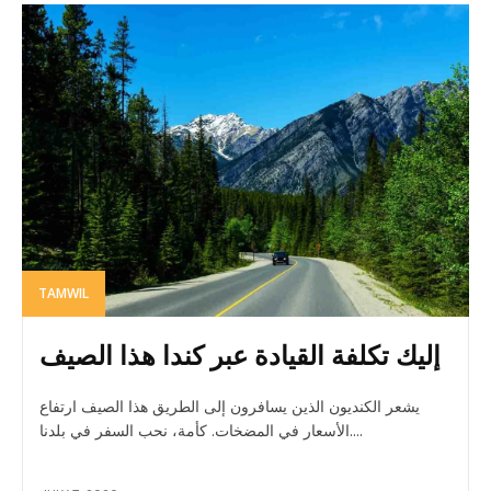
TAMWIL
إليك تكلفة القيادة عبر كندا هذا الصيف
يشعر الكنديون الذين يسافرون إلى الطريق هذا الصيف ارتفاع
الأسعار في المضخات. كأمة، نحب السفر في بلدنا....