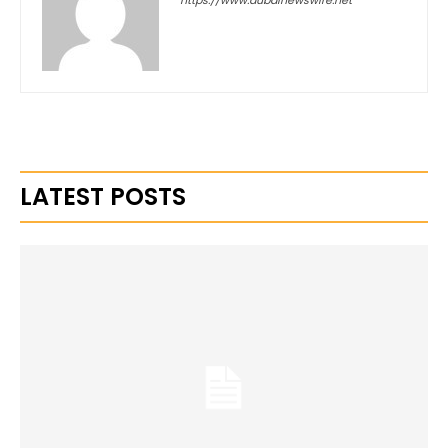
LATEST POSTS