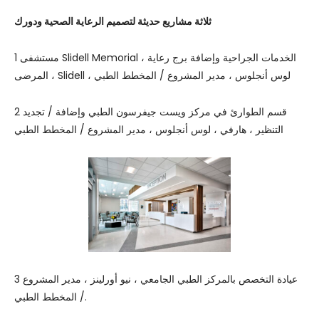
ثلاثة مشاريع حديثة لتصميم الرعاية الصحية ودورك
1 مستشفى Slidell Memorial ، الخدمات الجراحية وإضافة برج رعاية
المرضى ، Slidell ، لوس أنجلوس ، مدير المشروع / المخطط الطبي
2 قسم الطوارئ في مركز ويست جيفرسون الطبي وإضافة / تجديد
التنظير ، هارفي ، لوس أنجلوس ، مدير المشروع / المخطط الطبي
3 عيادة التخصص بالمركز الطبي الجامعي ، نيو أورلينز ، مدير المشروع
/ المخطط الطبي.