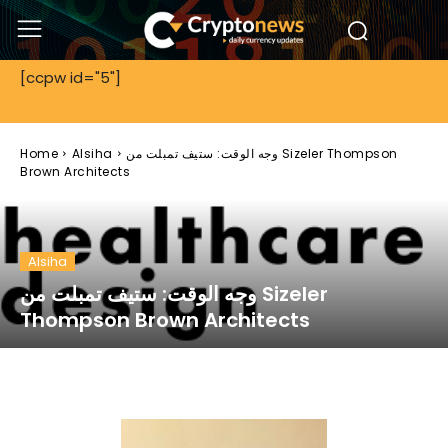
[ccpw id="5"]
وجه الوقت: ستيف تمبلت من Sizeler Thompson
Alsiha
Home
Brown Architects
Alsiha
وجه الوقت: ستيف تمبلت من Sizeler
Thompson Brown Architects