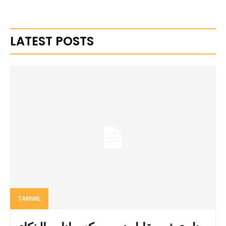
LATEST POSTS
TAMWIL