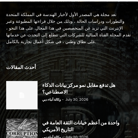
تعد مجلة هي المصدر الأول لأخبار الهندسة في المملكة المتحدة
والتطورات ودراسات الحالة ، وذلك من خلال قراءتها المطبوعة وعبر
الإنترنت التي تزيد عن المتخصصين في هذا المجال. على هذا النحو ،
تقدم المجلة القناة المثالية للشركات التي تتطلع إلى التحدث عن خدماتها
على نطاق وطني ، في شكل أعمال تجارية بالكامل.
أحدث المقالات
هل تدفع مقابل نمو مركز بيانات الذكاء
الاصطناعي؟
July 30, 2026
-
وكالة أنباء دبي
واحدة من أعظم خيانات الثقة العامة في
التاريخ الأمريكي
July 20, 2026
-
وكالة أنباء دبي