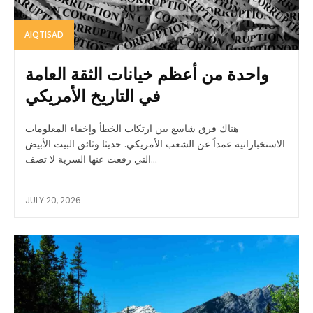
AIQTISAD
واحدة من أعظم خيانات الثقة العامة
في التاريخ الأمريكي
هناك فرق شاسع بين ارتكاب الخطأ وإخفاء المعلومات
الاستخباراتية عمداً عن الشعب الأمريكي. حديثا وثائق البيت الأبيض
التي رفعت عنها السرية لا تصف...
JULY 20, 2026