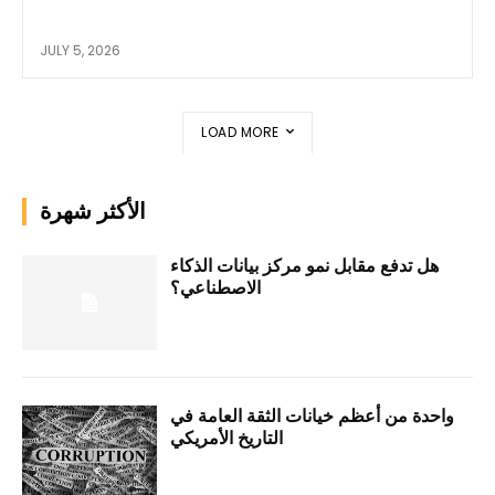
JULY 5, 2026
LOAD MORE
الأكثر شهرة
هل تدفع مقابل نمو مركز بيانات الذكاء
الاصطناعي؟
واحدة من أعظم خيانات الثقة العامة في
التاريخ الأمريكي