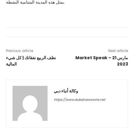
بمثل هذه المدينة المتنامية النشطة.
Previous article
Next article
Market Speak – 21 مارس
نظف الربيع نفقاتك | كل شيء
2023
المالية
وكالة أنباء دبي
https://www.dubainewswire.net