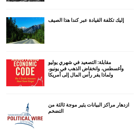
إليك تكلفة القيادة عبر كندا هذا الصيف
مقابلة: التصعيد في شهري يوليو
وأغسطس، وانخفاض الذهب في يونيو،
ولماذا يفر رأس المال إلى أمريكا
ازدهار مراكز البيانات يثير موجة ثالثة من
التضخم