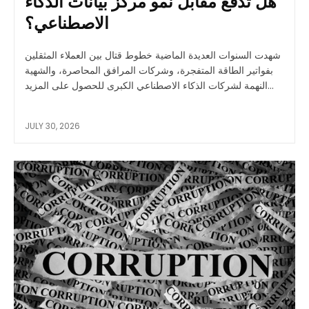
هل تدفع مقابل نمو مركز بيانات الذكاء
الاصطناعي؟
شهدت السنوات العديدة الماضية خطوط قتال بين العملاء المثقلين
بفواتير الطاقة المتفجرة، وشركات المرافق المحاصرة، والشهية
النهمة لشركات الذكاء الاصطناعي الكبرى للحصول على المزيد...
JULY 30, 2026