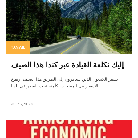
TAMWIL
إليك تكلفة القيادة عبر كندا هذا الصيف
يشعر الكنديون الذين يسافرون إلى الطريق هذا الصيف ارتفاع
الأسعار في المضخات. كأمة، نحب السفر في بلدنا....
JULY 7, 2026