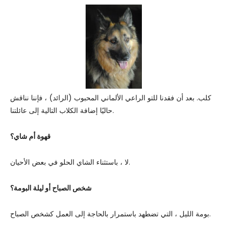
كلب. بعد أن فقدنا للتو الراعي الألماني المحبوب (الرائد) ، فإننا نناقش
حاليًا إضافة الكلاب التالية إلى عائلتنا.
قهوة أم شاي؟
لا ، باستثناء الشاي الحلو في بعض الأحيان.
شخص الصباح أو ليلة البومة؟
بومة الليل ، التي تضطهد باستمرار بالحاجة إلى العمل كشخص الصباح.