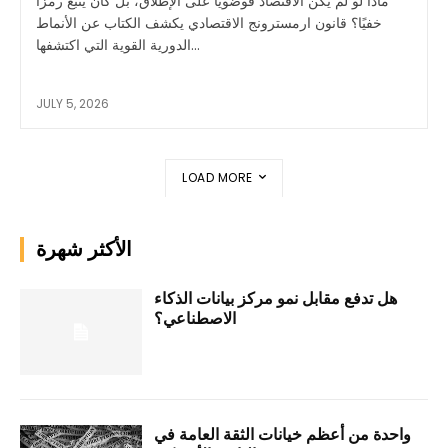
ماذا لو لم يكن الاقتصاد فوضويًا على الإطلاق، بل كان يتبع رمزًا
خفيًا؟ قانون ارمسترونج الاقتصادي يكشف الكتاب عن الأنماط
الدورية القوية التي اكتشفها...
JULY 5, 2026
LOAD MORE
الأكثر شهرة
هل تدفع مقابل نمو مركز بيانات الذكاء
الاصطناعي؟
واحدة من أعظم خيانات الثقة العامة في