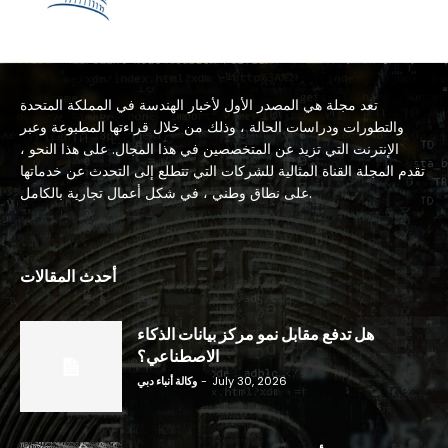
تعد مجلة هي المصدر الأول لأخبار الهندسة في المملكة المتحدة
والتطورات ودراسات الحالة ، وذلك من خلال قراءتها المطبوعة وعبر
الإنترنت التي تزيد عن المتخصصين في هذا المجال. على هذا النحو ،
تقدم المجلة القناة المثالية للشركات التي تتطلع إلى التحدث عن خدماتها
على نطاق وطني ، في شكل أعمال تجارية بالكامل.
أحدث المقالات
هل تدفع مقابل نمو مركز بيانات الذكاء
الاصطناعي؟
July 30, 2026
-
وكالة أنباء دبي