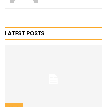
LATEST POSTS