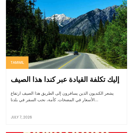
TAMWIL
إليك تكلفة القيادة عبر كندا هذا الصيف
يشعر الكنديون الذين يسافرون إلى الطريق هذا الصيف ارتفاع
الأسعار في المضخات. كأمة، نحب السفر في بلدنا....
JULY 7, 2026