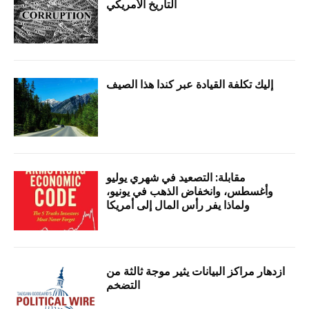
التاريخ الأمريكي
إليك تكلفة القيادة عبر كندا هذا الصيف
مقابلة: التصعيد في شهري يوليو
وأغسطس، وانخفاض الذهب في يونيو،
ولماذا يفر رأس المال إلى أمريكا
ازدهار مراكز البيانات يثير موجة ثالثة من
التضخم