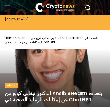
[ccpw id="5"]
الدكتور تيفاني كونغ من AnsibleHealth يتحدث عن
Alsiha
Home
إمكانات الرعاية الصحية في ChatGPT
Alsiha
الدكتور تيفاني كونغ من AnsibleHealth يتحدث
عن إمكانات الرعاية الصحية في ChatGPT