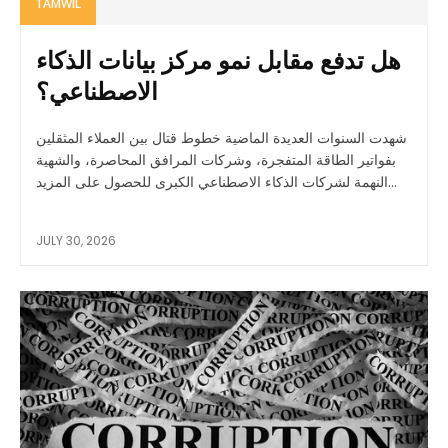
TAMWIL
هل تدفع مقابل نمو مركز بيانات الذكاء
الاصطناعي؟
شهدت السنوات العديدة الماضية خطوط قتال بين العملاء المثقلين
بفواتير الطاقة المتفجرة، وشركات المرافق المحاصرة، والشهية
النهمة لشركات الذكاء الاصطناعي الكبرى للحصول على المزيد...
JULY 30, 2026