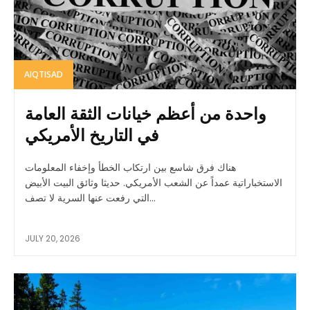
AIQTISAD
واحدة من أعظم خيانات الثقة العامة
في التاريخ الأمريكي
هناك فرق شاسع بين ارتكاب الخطأ وإخفاء المعلومات
الاستخباراتية عمداً عن الشعب الأمريكي. حديثا وثائق البيت الأبيض
التي رفعت عنها السرية لا تصف...
JULY 20, 2026