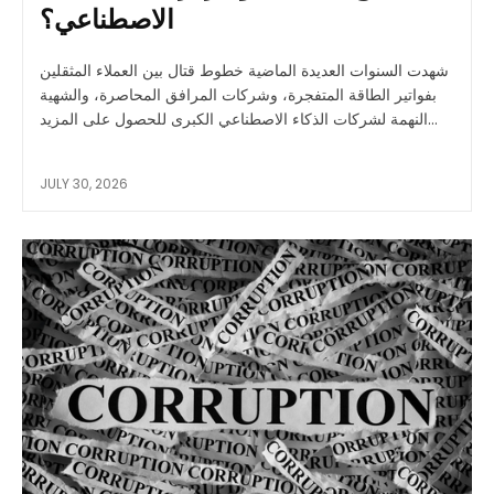
الاصطناعي؟
شهدت السنوات العديدة الماضية خطوط قتال بين العملاء المثقلين
بفواتير الطاقة المتفجرة، وشركات المرافق المحاصرة، والشهية
النهمة لشركات الذكاء الاصطناعي الكبرى للحصول على المزيد...
JULY 30, 2026