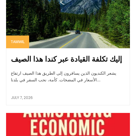
TAMWIL
إليك تكلفة القيادة عبر كندا هذا الصيف
يشعر الكنديون الذين يسافرون إلى الطريق هذا الصيف ارتفاع
الأسعار في المضخات. كأمة، نحب السفر في بلدنا....
JULY 7, 2026