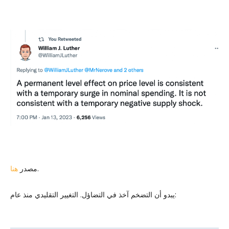
.
مصدر
هنا
يبدو أن التضخم آخذ في التضاؤل. التغيير التقليدي منذ عام: