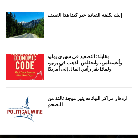
إليك تكلفة القيادة عبر كندا هذا الصيف
مقابلة: التصعيد في شهري يوليو
وأغسطس، وانخفاض الذهب في يونيو،
ولماذا يفر رأس المال إلى أمريكا
ازدهار مراكز البيانات يثير موجة ثالثة من
التضخم