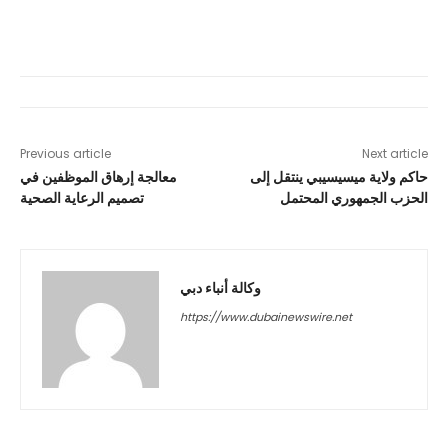
Previous article
Next article
حاكم ولاية ميسيسيبي ينتقل إلى
معالجة إرهاق الموظفين في
الحزب الجمهوري المحتمل
تصميم الرعاية الصحية
وكالة أنباء دبي
https://www.dubainewswire.net