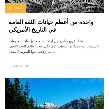
AIQTISAD
واحدة من أعظم خيانات الثقة العامة
في التاريخ الأمريكي
هناك فرق شاسع بين ارتكاب الخطأ وإخفاء المعلومات
الاستخباراتية عمداً عن الشعب الأمريكي. حديثا وثائق البيت الأبيض
التي رفعت عنها السرية لا تصف...
JULY 20, 2026