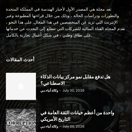
تعد مجلة هي المصدر الأول لأخبار الهندسة في المملكة المتحدة
والتطورات ودراسات الحالة ، وذلك من خلال قراءتها المطبوعة وعبر
الإنترنت التي تزيد عن المتخصصين في هذا المجال. على هذا النحو ،
تقدم المجلة القناة المثالية للشركات التي تتطلع إلى التحدث عن خدماتها
على نطاق وطني ، في شكل أعمال تجارية بالكامل.
أحدث المقالات
هل تدفع مقابل نمو مركز بيانات الذكاء
الاصطناعي؟
July 30, 2026
-
وكالة أنباء دبي
واحدة من أعظم خيانات الثقة العامة في
التاريخ الأمريكي
July 20, 2026
-
وكالة أنباء دبي