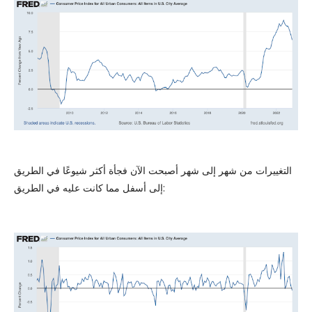
التغييرات من شهر إلى شهر أصبحت الآن فجأة أكثر شيوعًا في الطريق
إلى أسفل مما كانت عليه في الطريق: