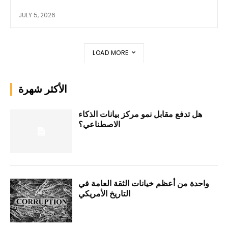
JULY 5, 2026
LOAD MORE
الأكثر شهرة
هل تدفع مقابل نمو مركز بيانات الذكاء
الاصطناعي؟
واحدة من أعظم خيانات الثقة العامة في
التاريخ الأمريكي