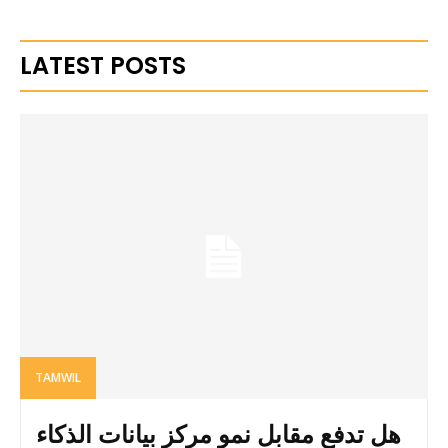
LATEST POSTS
TAMWIL
هل تدفع مقابل نمو مركز بيانات الذكاء