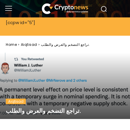
[ccpw id="5"]
تراجع التضخم والعرض والطلب.
Aiqtisad
Home
Aiqtisad
تراجع التضخم والعرض والطلب.