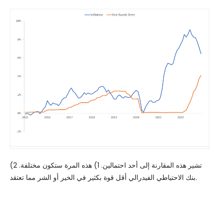
تشير هذه المقارنة إلى أحد احتمالين. 1) هذه المرة ستكون مختلفة. 2)
بنك الاحتياطي الفيدرالي أقل قوة بكثير في الخير أو الشر مما تعتقد.