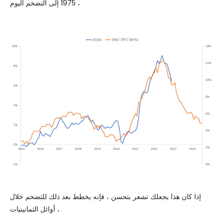
1975 إلى التضخم اليوم ،
إذا كان هذا يجعلك تشعر بتحسن ، فإنه يخطط بعد ذلك للتضخم خلال
أوائل الثمانينيات ،