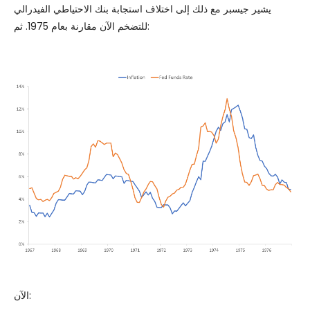
يشير جيسبر مع ذلك إلى اختلاف استجابة بنك الاحتياطي الفيدرالي
للتضخم الآن مقارنة بعام 1975. ثم:
الآن: