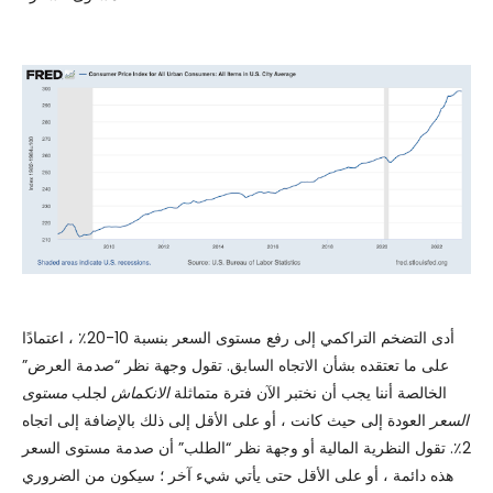
أدى التضخم التراكمي إلى رفع مستوى السعر بنسبة 10-20٪ ، اعتمادًا
على ما تعتقده بشأن الاتجاه السابق. تقول وجهة نظر “صدمة العرض”
الخالصة أننا يجب أن نختبر الآن فترة متماثلة
الانكماش
لجلب
مستوى
السعر
العودة إلى حيث كانت ، أو على الأقل إلى ذلك بالإضافة إلى اتجاه
2٪. تقول النظرية المالية أو وجهة نظر “الطلب” أن صدمة مستوى السعر
هذه دائمة ، أو على الأقل حتى يأتي شيء آخر ؛ سيكون من الضروري