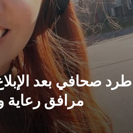
طرد صحافي بعد الإبلاغ
مرافق رعاية ولا