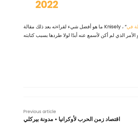
2022
لة في
ما هو أفضل شيء لقراءته بعد ذلك مقالة Knisely ، “
Previous article
اقتصاد زمن الحرب لأوكرانيا • مدونة بيركلي