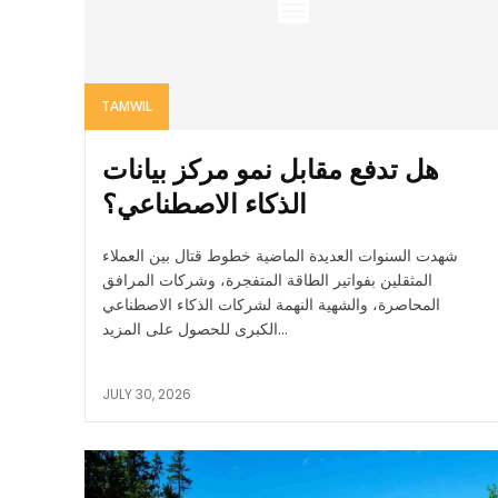
TAMWIL
هل تدفع مقابل نمو مركز بيانات
الذكاء الاصطناعي؟
شهدت السنوات العديدة الماضية خطوط قتال بين العملاء
المثقلين بفواتير الطاقة المتفجرة، وشركات المرافق
المحاصرة، والشهية النهمة لشركات الذكاء الاصطناعي
الكبرى للحصول على المزيد...
JULY 30, 2026