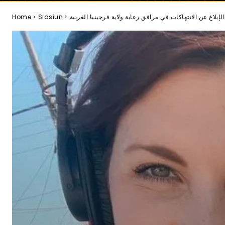
بلاغ عن الانتهاكات في مرافق رعاية ولاية فرجينيا الغربية
Siasiun
Home