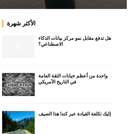
الأكثر شهرة
هل تدفع مقابل نمو مركز بيانات الذكاء
الاصطناعي؟
واحدة من أعظم خيانات الثقة العامة
في التاريخ الأمريكي
إليك تكلفة القيادة عبر كندا هذا الصيف