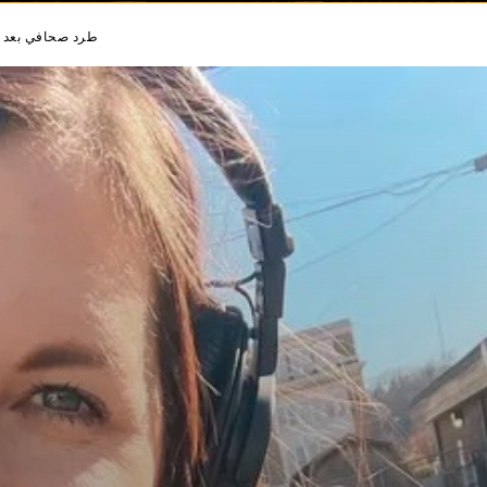
طرد صحافي بعد الإ