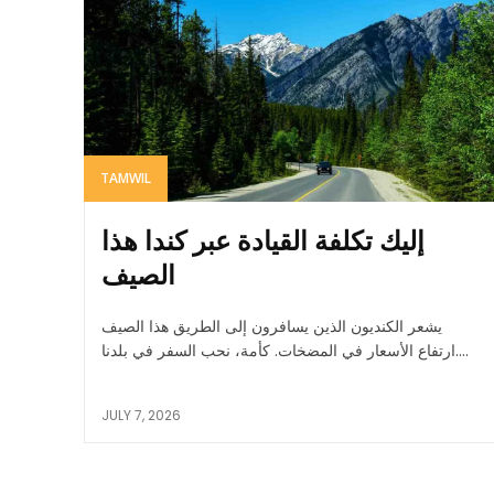
TAMWIL
إليك تكلفة القيادة عبر كندا هذا
الصيف
يشعر الكنديون الذين يسافرون إلى الطريق هذا الصيف
ارتفاع الأسعار في المضخات. كأمة، نحب السفر في بلدنا....
JULY 7, 2026