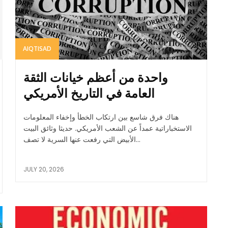
AIQTISAD
واحدة من أعظم خيانات الثقة
العامة في التاريخ الأمريكي
هناك فرق شاسع بين ارتكاب الخطأ وإخفاء المعلومات
الاستخباراتية عمداً عن الشعب الأمريكي. حديثا وثائق البيت
الأبيض التي رفعت عنها السرية لا تصف...
JULY 20, 2026