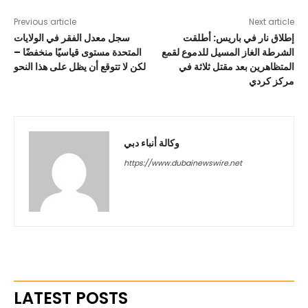
Previous article
Next article
إطلاق نار في باريس: أطلقت
سجل معدل الفقر في الولايات
الشرطة الغاز المسيل للدموع لقمع
المتحدة مستوى قياسيًا منخفضًا –
المتظاهرين بعد مقتل ثلاثة في
لكن لا تتوقع أن يظل على هذا النحو
مركز كردي
وكالة أنباء دبي
https://www.dubainewswire.net
LATEST POSTS