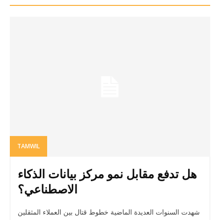
TAMWIL
هل تدفع مقابل نمو مركز بيانات الذكاء
الاصطناعي؟
شهدت السنوات العديدة الماضية خطوط قتال بين العملاء المثقلين