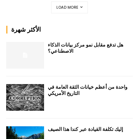
LOAD MORE
الأكثر شهرة
هل تدفع مقابل نمو مركز بيانات الذكاء
الاصطناعي؟
واحدة من أعظم خيانات الثقة العامة في
التاريخ الأمريكي
إليك تكلفة القيادة عبر كندا هذا الصيف