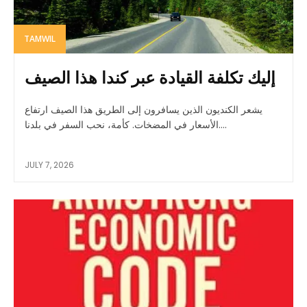
TAMWIL
إليك تكلفة القيادة عبر كندا هذا الصيف
يشعر الكنديون الذين يسافرون إلى الطريق هذا الصيف ارتفاع
الأسعار في المضخات. كأمة، نحب السفر في بلدنا....
JULY 7, 2026