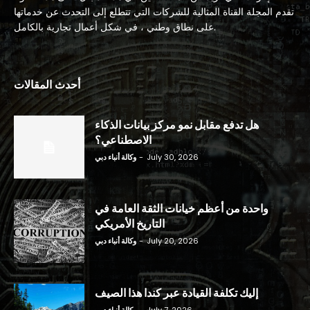
تقدم المجلة القناة المثالية للشركات التي تتطلع إلى التحدث عن خدماتها
على نطاق وطني ، في شكل أعمال تجارية بالكامل.
أحدث المقالات
هل تدفع مقابل نمو مركز بيانات الذكاء
الاصطناعي؟
July 30, 2026
-
وكالة أنباء دبي
واحدة من أعظم خيانات الثقة العامة في
التاريخ الأمريكي
July 20, 2026
-
وكالة أنباء دبي
إليك تكلفة القيادة عبر كندا هذا الصيف