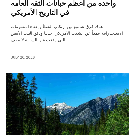
واحدة من أعظم خيانات الثقة العامة
في التاريخ الأمريكي
هناك فرق شاسع بين ارتكاب الخطأ وإخفاء المعلومات
الاستخباراتية عمداً عن الشعب الأمريكي. حديثا وثائق البيت الأبيض
التي رفعت عنها السرية لا تصف...
JULY 20, 2026