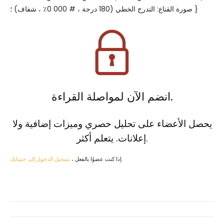
صورة القناع: التدرج الخطي (180 درجة ، # 000 0٪ ، شفاف) ؛ }
انضم الآن لمواصلة القراءة.
يحصل الأعضاء على تحليل حصري وميزات إضافية ولا
.
إعلانات.
يتعلم أكثر
.
إذا كنت عضوًا بالفعل ،
تسجيل الدخول إلى حسابك