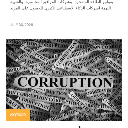
بفواتير الطاقة المتفجرة، وشركات المرافق المحاصرة، والشهية
النهمة لشركات الذكاء الاصطناعي الكبرى للحصول على المزيد...
JULY 30, 2026
AIQTISAD