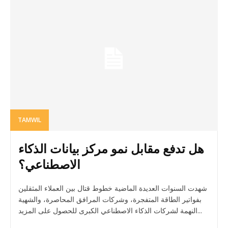
TAMWIL
هل تدفع مقابل نمو مركز بيانات الذكاء
الاصطناعي؟
شهدت السنوات العديدة الماضية خطوط قتال بين العملاء المثقلين
بفواتير الطاقة المتفجرة، وشركات المرافق المحاصرة، والشهية
النهمة لشركات الذكاء الاصطناعي الكبرى للحصول على المزيد...