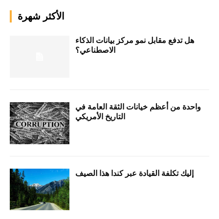
الأكثر شهرة
هل تدفع مقابل نمو مركز بيانات الذكاء
الاصطناعي؟
واحدة من أعظم خيانات الثقة العامة في
التاريخ الأمريكي
إليك تكلفة القيادة عبر كندا هذا الصيف