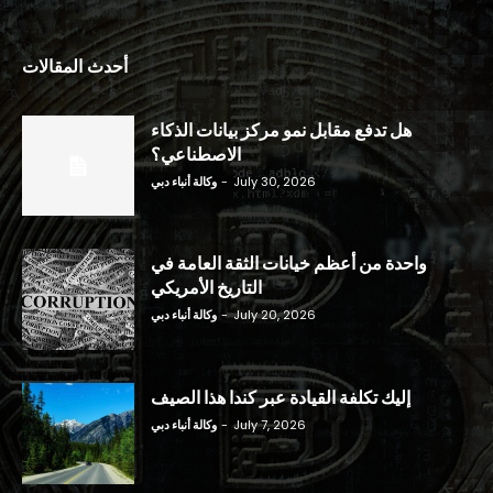
أحدث المقالات
هل تدفع مقابل نمو مركز بيانات الذكاء
الاصطناعي؟
July 30, 2026
-
وكالة أنباء دبي
واحدة من أعظم خيانات الثقة العامة في
التاريخ الأمريكي
July 20, 2026
-
وكالة أنباء دبي
إليك تكلفة القيادة عبر كندا هذا الصيف
July 7, 2026
-
وكالة أنباء دبي