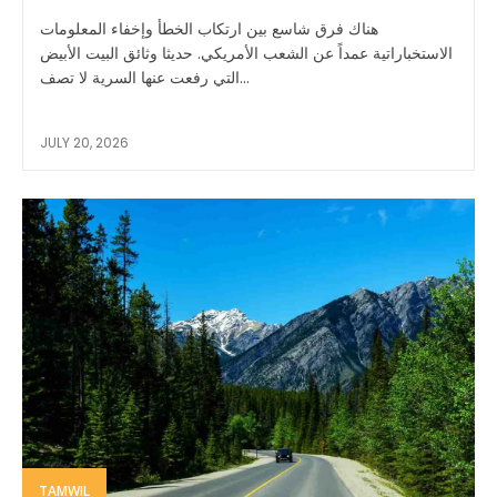
هناك فرق شاسع بين ارتكاب الخطأ وإخفاء المعلومات
الاستخباراتية عمداً عن الشعب الأمريكي. حديثا وثائق البيت الأبيض
التي رفعت عنها السرية لا تصف...
JULY 20, 2026
TAMWIL