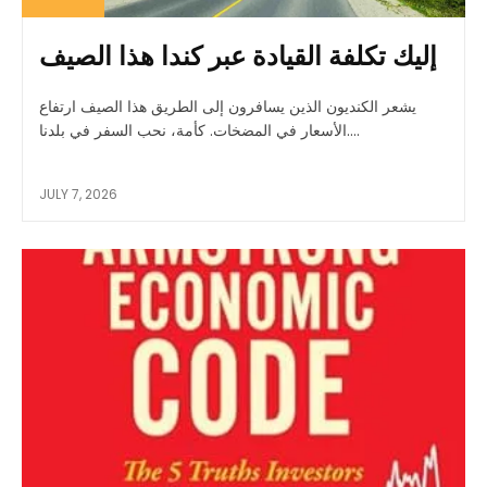
إليك تكلفة القيادة عبر كندا هذا الصيف
يشعر الكنديون الذين يسافرون إلى الطريق هذا الصيف ارتفاع
الأسعار في المضخات. كأمة، نحب السفر في بلدنا....
JULY 7, 2026