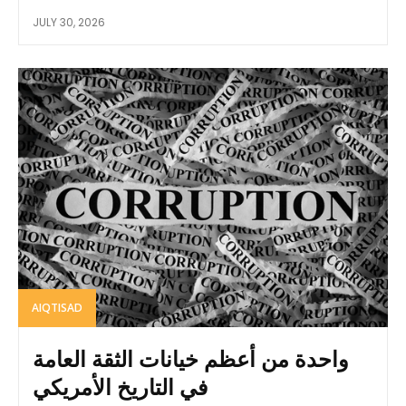
JULY 30, 2026
AIQTISAD
واحدة من أعظم خيانات الثقة العامة
في التاريخ الأمريكي