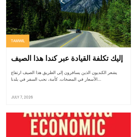
TAMWIL
إليك تكلفة القيادة عبر كندا هذا الصيف
يشعر الكنديون الذين يسافرون إلى الطريق هذا الصيف ارتفاع
الأسعار في المضخات. كأمة، نحب السفر في بلدنا....
JULY 7, 2026