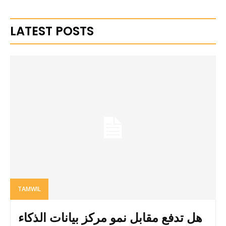
LATEST POSTS
TAMWIL
هل تدفع مقابل نمو مركز بيانات الذكاء