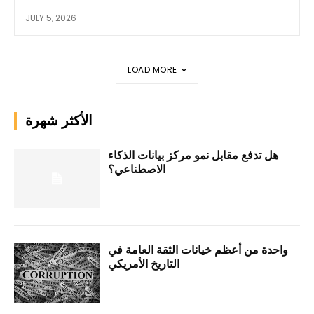
JULY 5, 2026
LOAD MORE
الأكثر شهرة
هل تدفع مقابل نمو مركز بيانات الذكاء
الاصطناعي؟
واحدة من أعظم خيانات الثقة العامة في
التاريخ الأمريكي