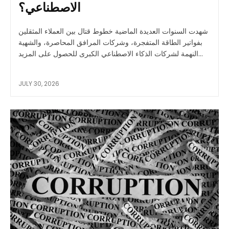
الاصطناعي؟
شهدت السنوات العديدة الماضية خطوط قتال بين العملاء المثقلين
بفواتير الطاقة المتفجرة، وشركات المرافق المحاصرة، والشهية
النهمة لشركات الذكاء الاصطناعي الكبرى للحصول على المزيد...
JULY 30, 2026