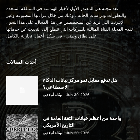
تعد مجلة هي المصدر الأول لأخبار الهندسة في المملكة المتحدة
والتطورات ودراسات الحالة ، وذلك من خلال قراءتها المطبوعة وعبر
الإنترنت التي تزيد عن المتخصصين في هذا المجال. على هذا النحو ،
تقدم المجلة القناة المثالية للشركات التي تتطلع إلى التحدث عن خدماتها
على نطاق وطني ، في شكل أعمال تجارية بالكامل.
أحدث المقالات
هل تدفع مقابل نمو مركز بيانات الذكاء
الاصطناعي؟
July 30, 2026
-
وكالة أنباء دبي
واحدة من أعظم خيانات الثقة العامة في
التاريخ الأمريكي
July 20, 2026
-
وكالة أنباء دبي