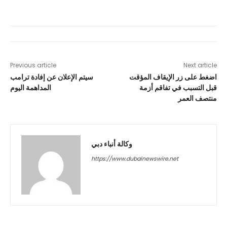
Previous article
Next article
اضغط على زر الإيقاف المؤقت
سيتم الإعلان عن إفادة ترامب
قبل التسبب في تفاقم أزمة
المداهمة اليوم
منتصف العمر
وكالة أنباء دبي
https://www.dubainewswire.net