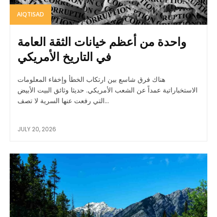
AIQTISAD
واحدة من أعظم خيانات الثقة العامة
في التاريخ الأمريكي
هناك فرق شاسع بين ارتكاب الخطأ وإخفاء المعلومات
الاستخباراتية عمداً عن الشعب الأمريكي. حديثا وثائق البيت الأبيض
التي رفعت عنها السرية لا تصف...
JULY 20, 2026