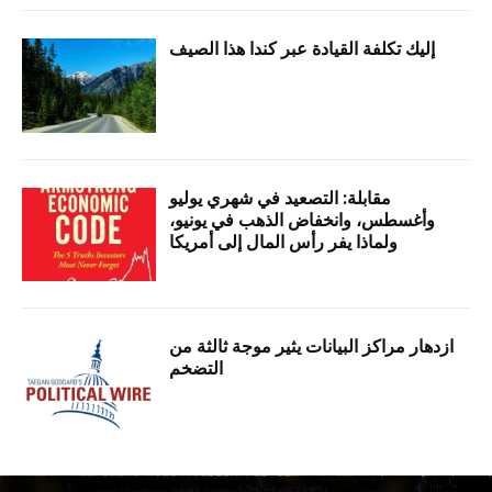
إليك تكلفة القيادة عبر كندا هذا الصيف
مقابلة: التصعيد في شهري يوليو
وأغسطس، وانخفاض الذهب في يونيو،
ولماذا يفر رأس المال إلى أمريكا
ازدهار مراكز البيانات يثير موجة ثالثة من
التضخم