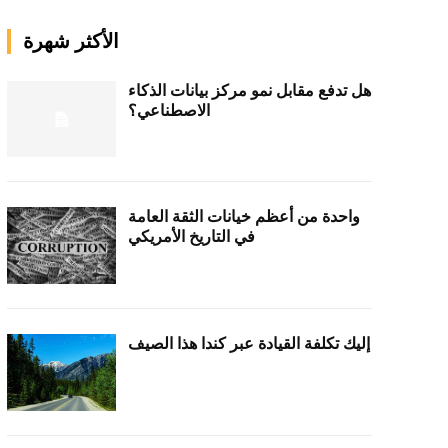
الأكثر شهرة
هل تدفع مقابل نمو مركز بيانات الذكاء
الاصطناعي؟
واحدة من أعظم خيانات الثقة العامة
في التاريخ الأمريكي
إليك تكلفة القيادة عبر كندا هذا الصيف