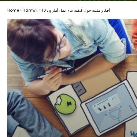
10 أفكار مثبتة حول كيفية بدء عمل أمازون
Tamwil
Home