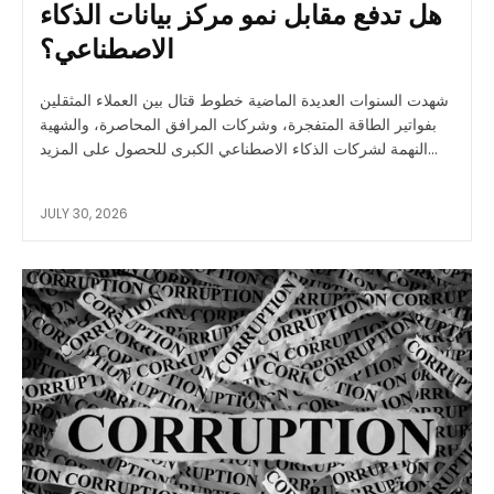
هل تدفع مقابل نمو مركز بيانات الذكاء
الاصطناعي؟
شهدت السنوات العديدة الماضية خطوط قتال بين العملاء المثقلين
بفواتير الطاقة المتفجرة، وشركات المرافق المحاصرة، والشهية
النهمة لشركات الذكاء الاصطناعي الكبرى للحصول على المزيد...
JULY 30, 2026