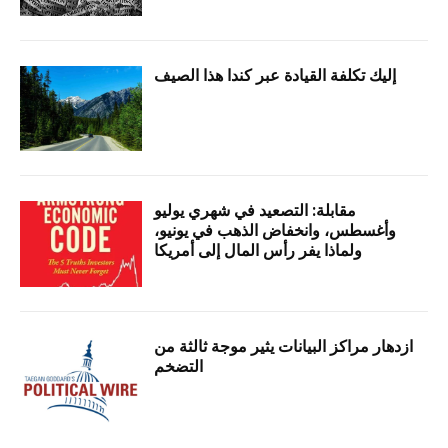
إليك تكلفة القيادة عبر كندا هذا الصيف
مقابلة: التصعيد في شهري يوليو
وأغسطس، وانخفاض الذهب في يونيو،
ولماذا يفر رأس المال إلى أمريكا
ازدهار مراكز البيانات يثير موجة ثالثة من
التضخم