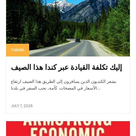
TAMWIL
إليك تكلفة القيادة عبر كندا هذا الصيف
يشعر الكنديون الذين يسافرون إلى الطريق هذا الصيف ارتفاع
الأسعار في المضخات. كأمة، نحب السفر في بلدنا....
JULY 7, 2026