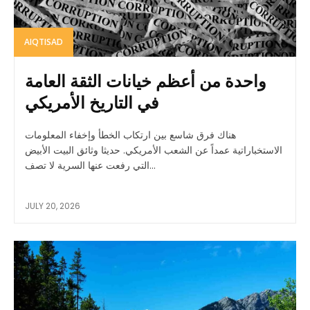
AIQTISAD
واحدة من أعظم خيانات الثقة العامة
في التاريخ الأمريكي
هناك فرق شاسع بين ارتكاب الخطأ وإخفاء المعلومات
الاستخباراتية عمداً عن الشعب الأمريكي. حديثا وثائق البيت الأبيض
التي رفعت عنها السرية لا تصف...
JULY 20, 2026