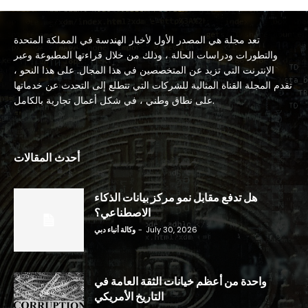
تعد مجلة هي المصدر الأول لأخبار الهندسة في المملكة المتحدة
والتطورات ودراسات الحالة ، وذلك من خلال قراءتها المطبوعة وعبر
الإنترنت التي تزيد عن المتخصصين في هذا المجال. على هذا النحو ،
تقدم المجلة القناة المثالية للشركات التي تتطلع إلى التحدث عن خدماتها
على نطاق وطني ، في شكل أعمال تجارية بالكامل.
أحدث المقالات
هل تدفع مقابل نمو مركز بيانات الذكاء
الاصطناعي؟
July 30, 2026
-
وكالة أنباء دبي
واحدة من أعظم خيانات الثقة العامة في
التاريخ الأمريكي