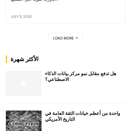
JULY 5, 2026
LOAD MORE
الأكثر شهرة
هل تدفع مقابل نمو مركز بيانات الذكاء
الاصطناعي؟
واحدة من أعظم خيانات الثقة العامة في
التاريخ الأمريكي