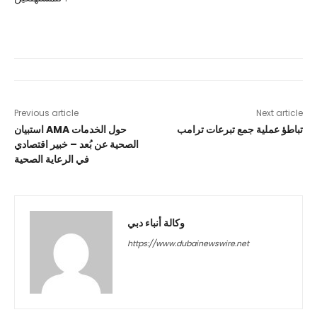
Previous article
Next article
تباطؤ عملية جمع تبرعات ترامب
استبيان AMA حول الخدمات
الصحية عن بُعد – خبير اقتصادي
في الرعاية الصحية
وكالة أنباء دبي
https://www.dubainewswire.net