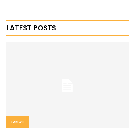
LATEST POSTS
TAMWIL