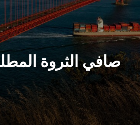
صافي الثروة المطلوب