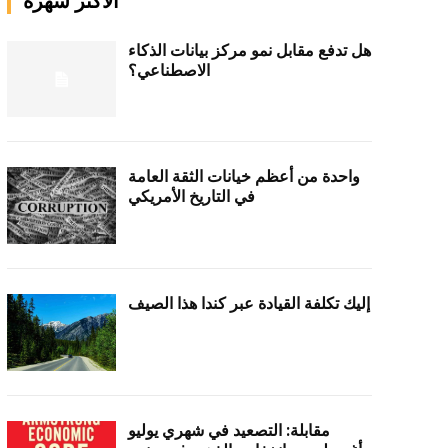
الأكثر شهرة
هل تدفع مقابل نمو مركز بيانات الذكاء
الاصطناعي؟
واحدة من أعظم خيانات الثقة العامة
في التاريخ الأمريكي
إليك تكلفة القيادة عبر كندا هذا الصيف
مقابلة: التصعيد في شهري يوليو