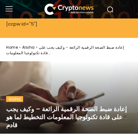
[ccpw id="5"]
إعادة ضبط الصحة الرقمية الرائعة - وكيف يجب على
Alsiha
Home
قادة تكنولوجيا المعلومات...
Alsiha
إعادة ضبط الصحة الرقمية الرائعة – وكيف يجب
على قادة تكنولوجيا المعلومات التخطيط لما هو
قادم