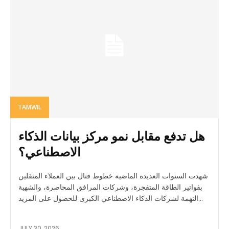
TAMWIL
هل تدفع مقابل نمو مركز بيانات الذكاء
الاصطناعي؟
شهدت السنوات العديدة الماضية خطوط قتال بين العملاء المثقلين
بفواتير الطاقة المتفجرة، وشركات المرافق المحاصرة، والشهية
النهمة لشركات الذكاء الاصطناعي الكبرى للحصول على المزيد...
JULY 30, 2026