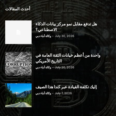
أحدث المقالات
هل تدفع مقابل نمو مركز بيانات الذكاء
الاصطناعي؟
July 30, 2026
-
وكالة أنباء دبي
واحدة من أعظم خيانات الثقة العامة في
التاريخ الأمريكي
July 20, 2026
-
وكالة أنباء دبي
إليك تكلفة القيادة عبر كندا هذا الصيف
July 7, 2026
-
وكالة أنباء دبي