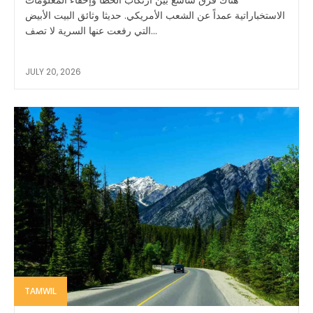
الاستخباراتية عمداً عن الشعب الأمريكي. حديثا وثائق البيت الأبيض
التي رفعت عنها السرية لا تصف...
JULY 20, 2026
TAMWIL