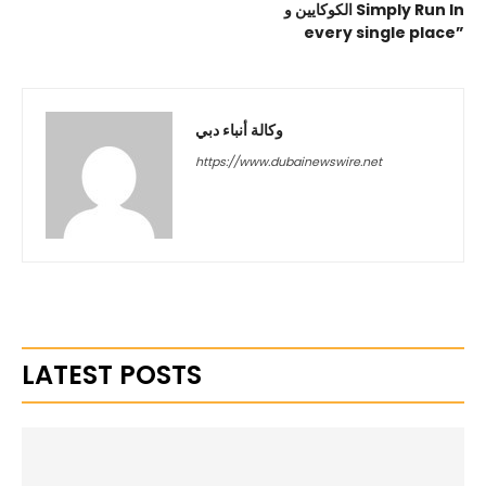
الكوكايين و Simply Run In
every single place”
وكالة أنباء دبي
https://www.dubainewswire.net
LATEST POSTS