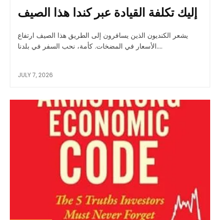
إليك تكلفة القيادة عبر كندا هذا الصيف
يشعر الكنديون الذين يسافرون إلى الطريق هذا الصيف ارتفاع
الأسعار في المضخات. كأمة، نحب السفر في بلدنا....
JULY 7, 2026