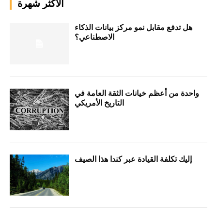
الأكثر شهرة
هل تدفع مقابل نمو مركز بيانات الذكاء
الاصطناعي؟
واحدة من أعظم خيانات الثقة العامة في
التاريخ الأمريكي
إليك تكلفة القيادة عبر كندا هذا الصيف