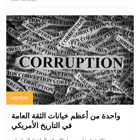
AIQTISAD
واحدة من أعظم خيانات الثقة العامة
في التاريخ الأمريكي
هناك فرق شاسع بين ارتكاب الخطأ وإخفاء المعلومات