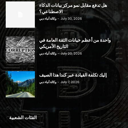
هل تدفع مقابل نمو مركز بيانات الذكاء
الاصطناعي؟
July 30, 2026
-
وكالة أنباء دبي
واحدة من أعظم خيانات الثقة العامة في
التاريخ الأمريكي
July 20, 2026
-
وكالة أنباء دبي
إليك تكلفة القيادة عبر كندا هذا الصيف
July 7, 2026
-
وكالة أنباء دبي
الفئات الشعبية