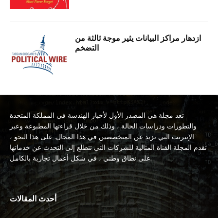
ازدهار مراكز البيانات يثير موجة ثالثة من
التضخم
تعد مجلة هي المصدر الأول لأخبار الهندسة في المملكة المتحدة
والتطورات ودراسات الحالة ، وذلك من خلال قراءتها المطبوعة وعبر
الإنترنت التي تزيد عن المتخصصين في هذا المجال. على هذا النحو ،
تقدم المجلة القناة المثالية للشركات التي تتطلع إلى التحدث عن خدماتها
على نطاق وطني ، في شكل أعمال تجارية بالكامل.
أحدث المقالات