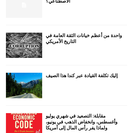
الاصطناعي؟
واحدة من أعظم خيانات الثقة العامة في
التاريخ الأمريكي
إليك تكلفة القيادة عبر كندا هذا الصيف
مقابلة: التصعيد في شهري يوليو
وأغسطس، وانخفاض الذهب في يونيو،
ولماذا يفر رأس المال إلى أمريكا