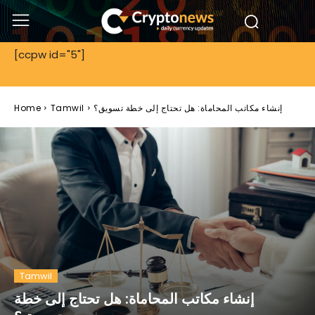
[ccpw id="5"]
إنشاء مكاتب المحاماة: هل تحتاج إلى خطة تسويق؟
Tamwil
Home
Tamwil
إنشاء مكاتب المحاماة: هل تحتاج إلى خطة