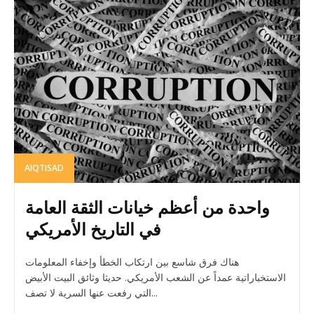
AIQTISAD
واحدة من أعظم خيانات الثقة العامة
في التاريخ الأمريكي
هناك فرق شاسع بين ارتكاب الخطأ وإخفاء المعلومات
الاستخباراتية عمداً عن الشعب الأمريكي. حديثا وثائق البيت الأبيض
التي رفعت عنها السرية لا تصف...