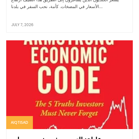
الأسعار في المضخات. كأمة، نحب السفر في بلدنا....
JULY 7, 2026
AIQTISAD