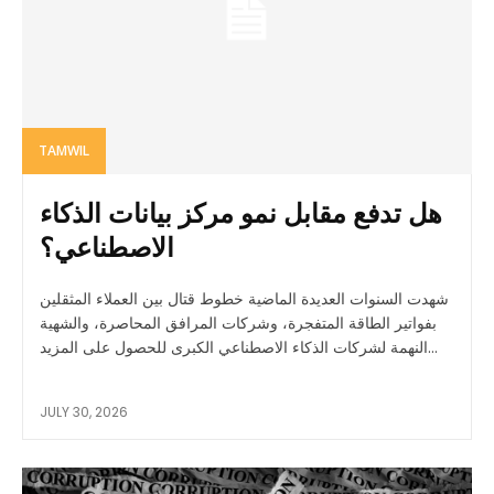
TAMWIL
هل تدفع مقابل نمو مركز بيانات الذكاء
الاصطناعي؟
شهدت السنوات العديدة الماضية خطوط قتال بين العملاء المثقلين
بفواتير الطاقة المتفجرة، وشركات المرافق المحاصرة، والشهية
النهمة لشركات الذكاء الاصطناعي الكبرى للحصول على المزيد...
JULY 30, 2026