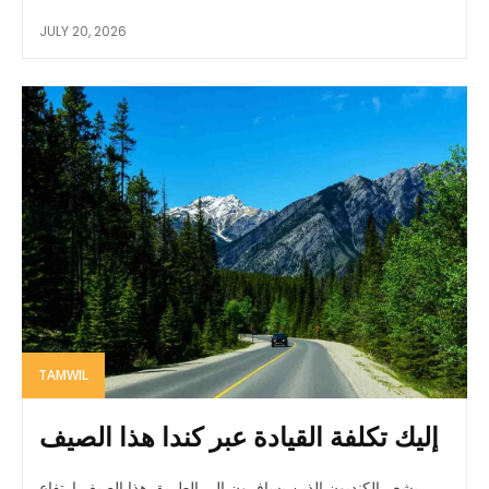
JULY 20, 2026
TAMWIL
إليك تكلفة القيادة عبر كندا هذا الصيف
يشعر الكنديون الذين يسافرون إلى الطريق هذا الصيف ارتفاع