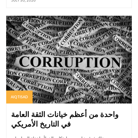
JULY 30, 2026
AIQTISAD
واحدة من أعظم خيانات الثقة العامة
في التاريخ الأمريكي