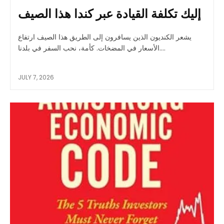
إليك تكلفة القيادة عبر كندا هذا الصيف
يشعر الكنديون الذين يسافرون إلى الطريق هذا الصيف ارتفاع
الأسعار في المضخات. كأمة، نحب السفر في بلدنا....
JULY 7, 2026