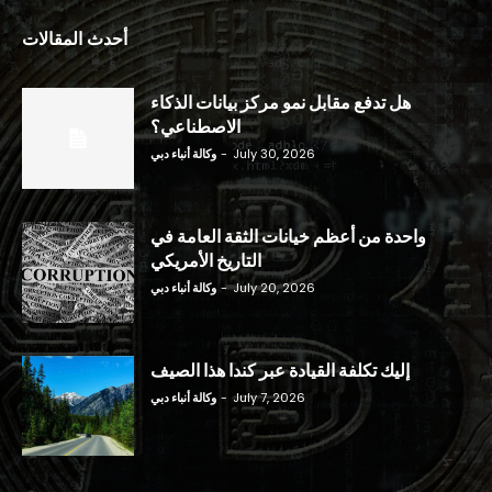
أحدث المقالات
هل تدفع مقابل نمو مركز بيانات الذكاء
الاصطناعي؟
July 30, 2026
-
وكالة أنباء دبي
واحدة من أعظم خيانات الثقة العامة في
التاريخ الأمريكي
July 20, 2026
-
وكالة أنباء دبي
إليك تكلفة القيادة عبر كندا هذا الصيف
July 7, 2026
-
وكالة أنباء دبي