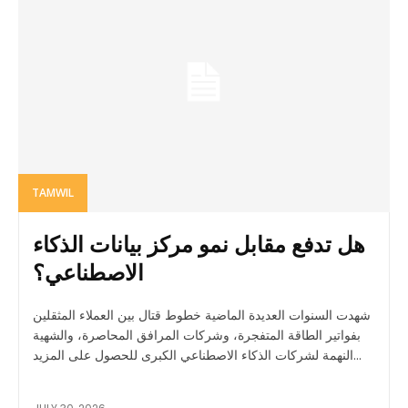
TAMWIL
هل تدفع مقابل نمو مركز بيانات الذكاء
الاصطناعي؟
شهدت السنوات العديدة الماضية خطوط قتال بين العملاء المثقلين
بفواتير الطاقة المتفجرة، وشركات المرافق المحاصرة، والشهية
النهمة لشركات الذكاء الاصطناعي الكبرى للحصول على المزيد...