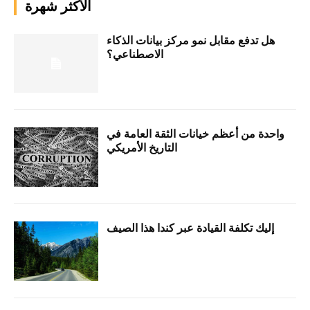
الأكثر شهرة
هل تدفع مقابل نمو مركز بيانات الذكاء
الاصطناعي؟
واحدة من أعظم خيانات الثقة العامة في
التاريخ الأمريكي
إليك تكلفة القيادة عبر كندا هذا الصيف