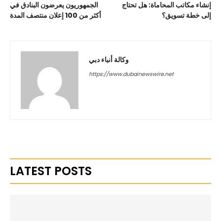
إنشاء مكاتب المحاماة: هل تحتاج
الجمهوريون يعرضون البنادق في
إلى خطة تسويق؟
أكثر من 100 إعلان منتصف المدة
وكالة أنباء دبي
https://www.dubainewswire.net
LATEST POSTS