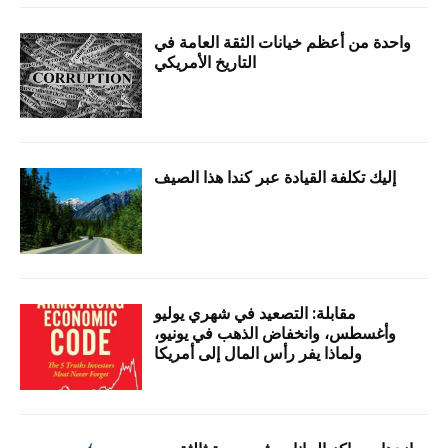
واحدة من أعظم خيانات الثقة العامة في
التاريخ الأمريكي
إليك تكلفة القيادة عبر كندا هذا الصيف
مقابلة: التصعيد في شهري يوليو
وأغسطس، وانخفاض الذهب في يونيو،
ولماذا يفر رأس المال إلى أمريكا