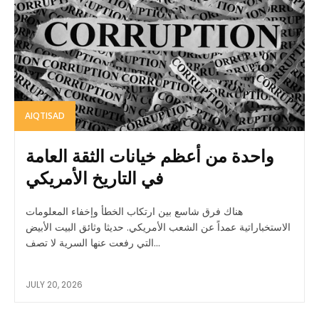
AIQTISAD
واحدة من أعظم خيانات الثقة العامة
في التاريخ الأمريكي
هناك فرق شاسع بين ارتكاب الخطأ وإخفاء المعلومات
الاستخباراتية عمداً عن الشعب الأمريكي. حديثا وثائق البيت الأبيض
التي رفعت عنها السرية لا تصف...
JULY 20, 2026