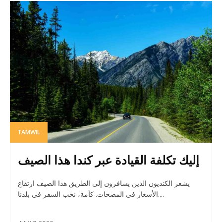
TAMWIL
إليك تكلفة القيادة عبر كندا هذا الصيف
يشعر الكنديون الذين يسافرون إلى الطريق هذا الصيف ارتفاع
الأسعار في المضخات. كأمة، نحب السفر في بلدنا....