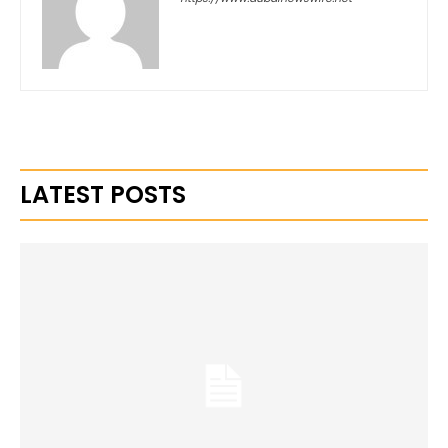
LATEST POSTS