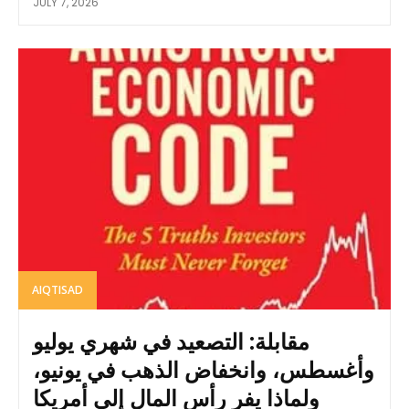
JULY 7, 2026
AIQTISAD
مقابلة: التصعيد في شهري يوليو
وأغسطس، وانخفاض الذهب في يونيو،
ولماذا يفر رأس المال إلى أمريكا