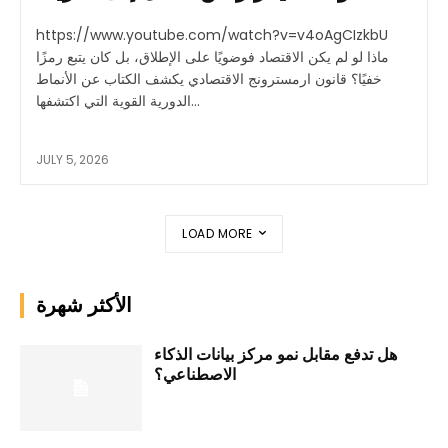
https://www.youtube.com/watch?v=v4oAgCIzkbU
ماذا لو لم يكن الاقتصاد فوضويًا على الإطلاق، بل كان يتبع رمزًا
خفيًا؟ قانون ارمسترونج الاقتصادي يكشف الكتاب عن الأنماط
الدورية القوية التي اكتشفها...
JULY 5, 2026
LOAD MORE
الأكثر شهرة
هل تدفع مقابل نمو مركز بيانات الذكاء
الاصطناعي؟