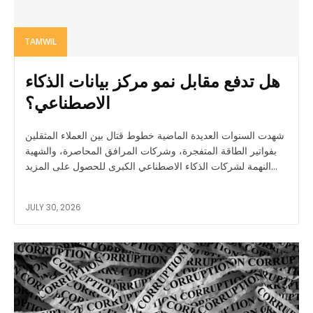
TAMWIL
هل تدفع مقابل نمو مركز بيانات الذكاء
الاصطناعي؟
شهدت السنوات العديدة الماضية خطوط قتال بين العملاء المثقلين
بفواتير الطاقة المتفجرة، وشركات المرافق المحاصرة، والشهية
النهمة لشركات الذكاء الاصطناعي الكبرى للحصول على المزيد...
JULY 30, 2026