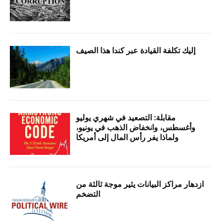
إليك تكلفة القيادة عبر كندا هذا الصيف
مقابلة: التصعيد في شهري يوليو
وأغسطس، وانخفاض الذهب في يونيو،
ولماذا يفر رأس المال إلى أمريكا
ازدهار مراكز البيانات يثير موجة ثالثة من
التضخم