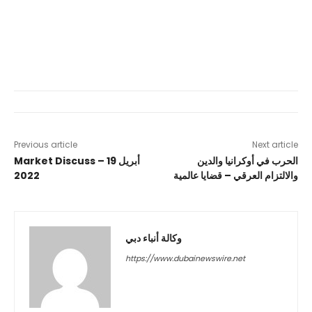
Previous article
Next article
الحرب في أوكرانيا والدين
Market Discuss – 19 أبريل
والالتزام العرقي – قضايا عالمية
2022
وكالة أنباء دبي
https://www.dubainewswire.net