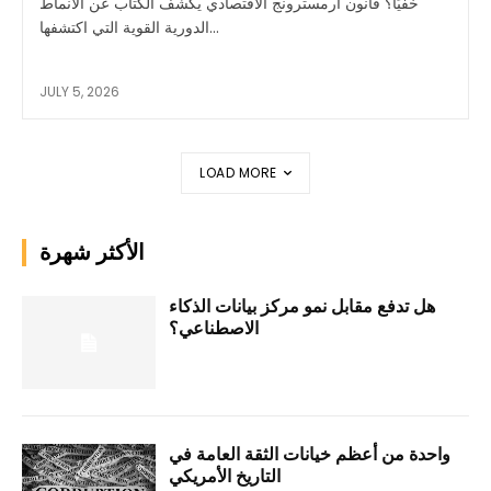
خفيًا؟ قانون ارمسترونج الاقتصادي يكشف الكتاب عن الأنماط
الدورية القوية التي اكتشفها...
JULY 5, 2026
LOAD MORE
الأكثر شهرة
هل تدفع مقابل نمو مركز بيانات الذكاء
الاصطناعي؟
واحدة من أعظم خيانات الثقة العامة في
التاريخ الأمريكي