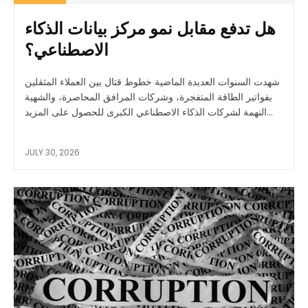
هل تدفع مقابل نمو مركز بيانات الذكاء
الاصطناعي؟
شهدت السنوات العديدة الماضية خطوط قتال بين العملاء المثقلين
بفواتير الطاقة المتفجرة، وشركات المرافق المحاصرة، والشهية
النهمة لشركات الذكاء الاصطناعي الكبرى للحصول على المزيد...
JULY 30, 2026