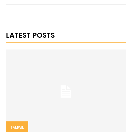
LATEST POSTS
TAMWIL