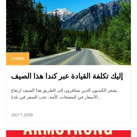
TAMWIL
إليك تكلفة القيادة عبر كندا هذا الصيف
يشعر الكنديون الذين يسافرون إلى الطريق هذا الصيف ارتفاع
الأسعار في المضخات. كأمة، نحب السفر في بلدنا....
JULY 7, 2026