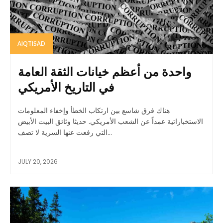
AIQTISAD
واحدة من أعظم خيانات الثقة العامة
في التاريخ الأمريكي
هناك فرق شاسع بين ارتكاب الخطأ وإخفاء المعلومات
الاستخباراتية عمداً عن الشعب الأمريكي. حديثا وثائق البيت الأبيض
التي رفعت عنها السرية لا تصف...
JULY 20, 2026