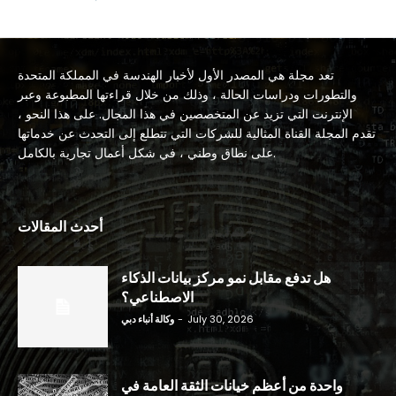
تعد مجلة هي المصدر الأول لأخبار الهندسة في المملكة المتحدة
والتطورات ودراسات الحالة ، وذلك من خلال قراءتها المطبوعة وعبر
الإنترنت التي تزيد عن المتخصصين في هذا المجال. على هذا النحو ،
تقدم المجلة القناة المثالية للشركات التي تتطلع إلى التحدث عن خدماتها
على نطاق وطني ، في شكل أعمال تجارية بالكامل.
أحدث المقالات
هل تدفع مقابل نمو مركز بيانات الذكاء
الاصطناعي؟
July 30, 2026
-
وكالة أنباء دبي
واحدة من أعظم خيانات الثقة العامة في