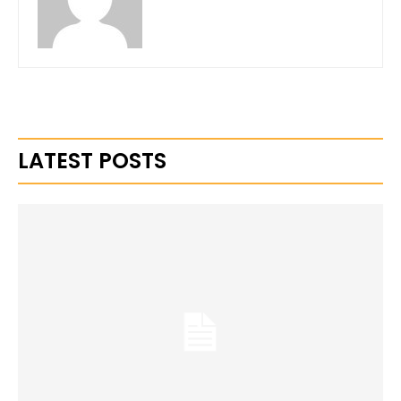
LATEST POSTS