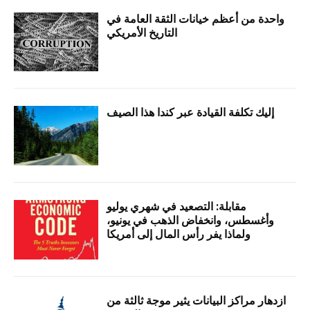
واحدة من أعظم خيانات الثقة العامة في
التاريخ الأمريكي
إليك تكلفة القيادة عبر كندا هذا الصيف
مقابلة: التصعيد في شهري يوليو
وأغسطس، وانخفاض الذهب في يونيو،
ولماذا يفر رأس المال إلى أمريكا
ازدهار مراكز البيانات يثير موجة ثالثة من