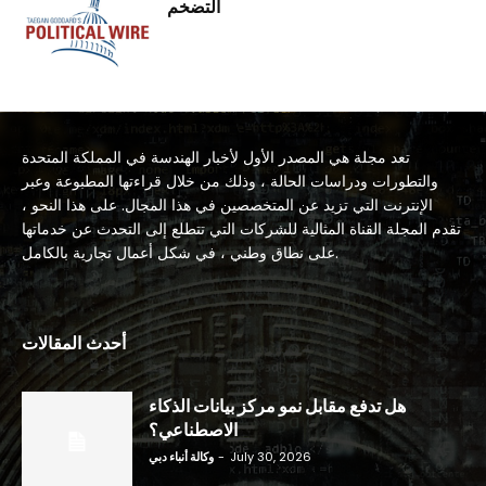
التضخم
تعد مجلة هي المصدر الأول لأخبار الهندسة في المملكة المتحدة
والتطورات ودراسات الحالة ، وذلك من خلال قراءتها المطبوعة وعبر
الإنترنت التي تزيد عن المتخصصين في هذا المجال. على هذا النحو ،
تقدم المجلة القناة المثالية للشركات التي تتطلع إلى التحدث عن خدماتها
على نطاق وطني ، في شكل أعمال تجارية بالكامل.
أحدث المقالات
هل تدفع مقابل نمو مركز بيانات الذكاء
الاصطناعي؟
July 30, 2026
-
وكالة أنباء دبي