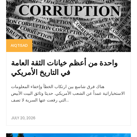
AIQTISAD
واحدة من أعظم خيانات الثقة العامة
في التاريخ الأمريكي
هناك فرق شاسع بين ارتكاب الخطأ وإخفاء المعلومات
الاستخباراتية عمداً عن الشعب الأمريكي. حديثا وثائق البيت الأبيض
التي رفعت عنها السرية لا تصف...
JULY 20, 2026