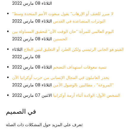
الثلاثاء 08 مارس 2022
“لا مبرر للعنف أو الإرهاب” يقول مبعوث الأمم المتحدة وسط
التوترات المتصاعدة في القدس
الثلاثاء 08 مارس 2022
اليوم العالمي للمرأة: “حان الوقت الآن” لتحقيق المساواة بين
الجنسين
الثلاثاء 08 مارس 2022
الفيتو هو الجاني الرئيسي ولكن الطرد أو التعليق ليس العلاج
الثلاثاء
08 مارس 2022
تنمية معوقات استهداف التضخم
الثلاثاء 08 مارس 2022
يحذر العاملون في المجال الإنساني من حرب أوكرانيا الآن
“المروعة” ، مطالبين بالوصول الآمن
الثلاثاء 08 مارس 2022
الشخص الأول: الولادة أثناء أزمة أوكرانيا
الاثنين 07 مارس 2022
في الصميم
تعرف على المزيد حول المشكلات ذات الصلة: