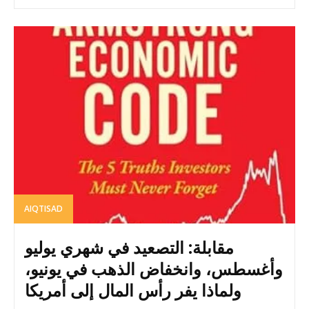
AIQTISAD
مقابلة: التصعيد في شهري يوليو
وأغسطس، وانخفاض الذهب في يونيو،
ولماذا يفر رأس المال إلى أمريكا