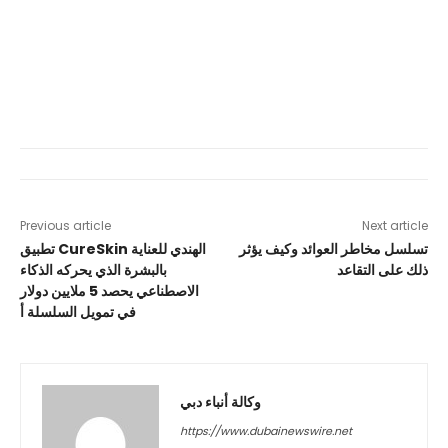
Previous article
Next article
تسلسل مخاطر العوائد وكيف يؤثر
تطبيق CureSkin الهندي للعناية
ذلك على التقاعد
بالبشرة الذي يحركه الذكاء
الاصطناعي يحصد 5 ملايين دولار
في تمويل السلسلة أ
وكالة أنباء دبي
https://www.dubainewswire.net