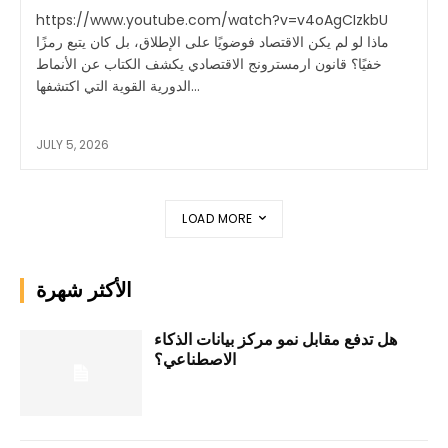
https://www.youtube.com/watch?v=v4oAgCIzkbU
ماذا لو لم يكن الاقتصاد فوضويًا على الإطلاق، بل كان يتبع رمزًا
خفيًا؟ قانون ارمسترونج الاقتصادي يكشف الكتاب عن الأنماط
الدورية القوية التي اكتشفها...
JULY 5, 2026
LOAD MORE
الأكثر شهرة
هل تدفع مقابل نمو مركز بيانات الذكاء
الاصطناعي؟