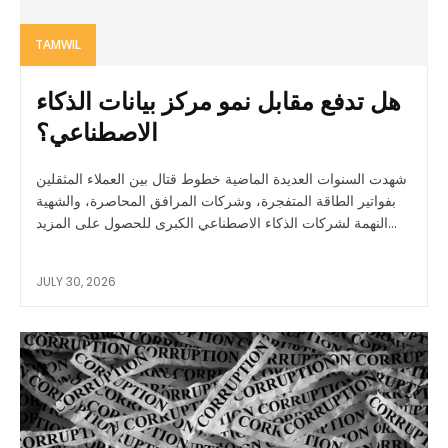
TAMWIL
هل تدفع مقابل نمو مركز بيانات الذكاء
الاصطناعي؟
شهدت السنوات العديدة الماضية خطوط قتال بين العملاء المثقلين
بفواتير الطاقة المتفجرة، وشركات المرافق المحاصرة، والشهية
النهمة لشركات الذكاء الاصطناعي الكبرى للحصول على المزيد...
JULY 30, 2026