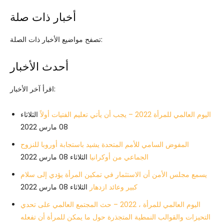
أخبار ذات صلة
تصفح مواضيع الأخبار ذات الصلة:
أحدث الأخبار
اقرأ آخر الأخبار:
اليوم العالمي للمرأة 2022 – يجب أن يأتي تعليم الفتيات أولاً
الثلاثاء
08 مارس 2022
المفوض السامي للأمم المتحدة يشيد باستجابة أوروبا للنزوح
الجماعي من أوكرانيا
الثلاثاء 08 مارس 2022
يسمع مجلس الأمن أن الاستثمار في تمكين المرأة يؤدي إلى سلام
كبير وعائد ازدهار
الثلاثاء 08 مارس 2022
اليوم العالمي للمرأة ، 2022 – حث المجتمع العالمي على تحدي
التحيزات والقوالب النمطية المتجذرة حول ما يمكن للمرأة أن تفعله