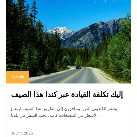
TAMWIL
إليك تكلفة القيادة عبر كندا هذا الصيف
يشعر الكنديون الذين يسافرون إلى الطريق هذا الصيف ارتفاع
الأسعار في المضخات. كأمة، نحب السفر في بلدنا....
JULY 7, 2026